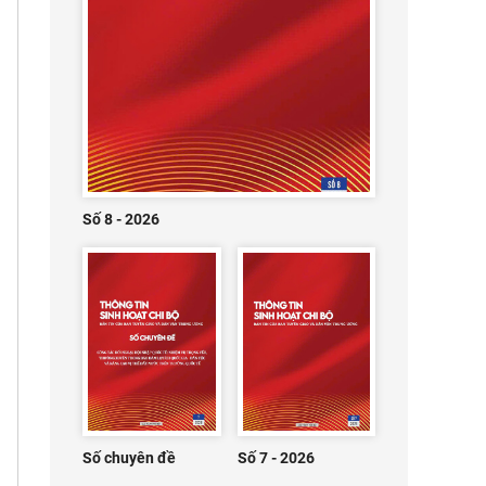
Số 8 - 2026
Số chuyên đề
Số 7 - 2026