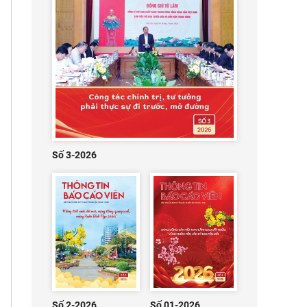
Số 3-2026
Số 2-2026
Số 01-2026