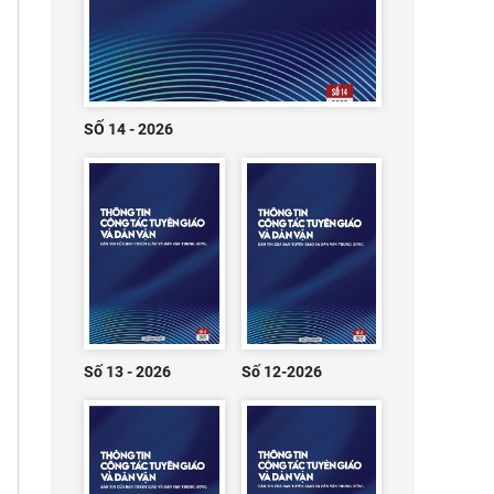
SỐ 14 - 2026
Số 13 - 2026
Số 12-2026