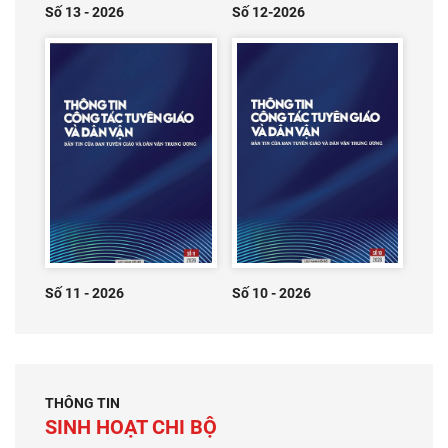
Số 13 - 2026
Số 12-2026
Số 11 - 2026
Số 10 - 2026
THÔNG TIN
SINH HOẠT CHI BỘ