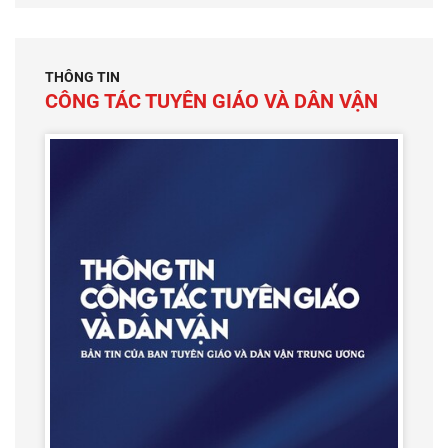
THÔNG TIN
CÔNG TÁC TUYÊN GIÁO VÀ DÂN VẬN