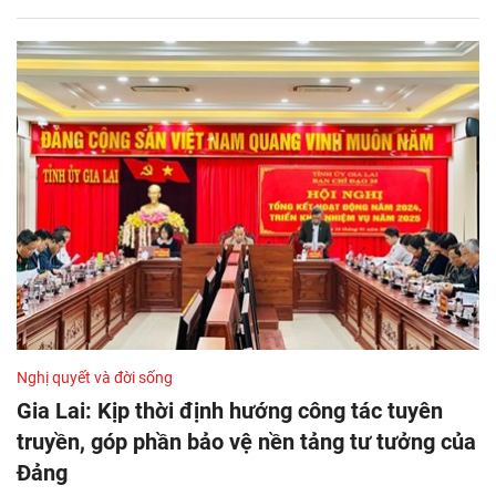
Nghị quyết và đời sống
Gia Lai: Kịp thời định hướng công tác tuyên
truyền, góp phần bảo vệ nền tảng tư tưởng của
Đảng