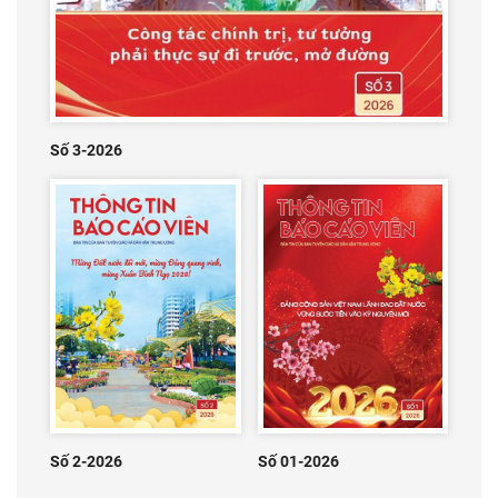
Số 3-2026
Số 2-2026
Số 01-2026