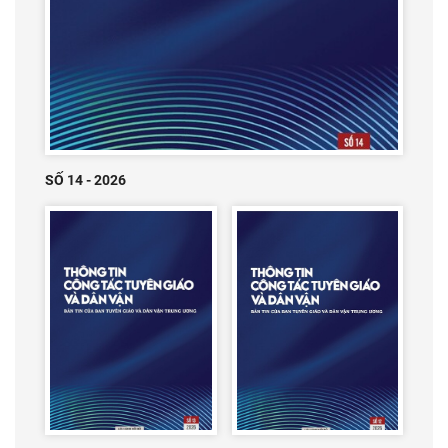
SỐ 14 - 2026