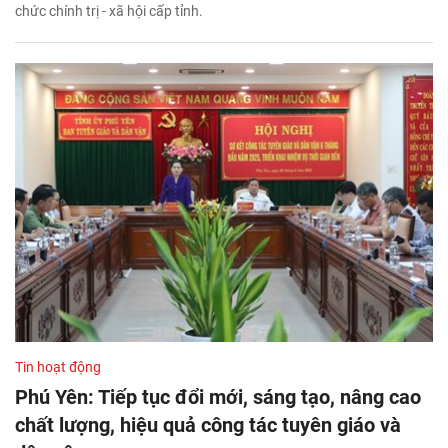
chức chính trị - xã hội cấp tỉnh.
Tin hoạt động
Phú Yên: Tiếp tục đổi mới, sáng tạo, nâng cao
chất lượng, hiệu quả công tác tuyên giáo và