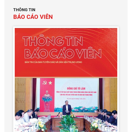
THÔNG TIN
BÁO CÁO VIÊN