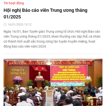
Tin hoạt động
Hội nghị Báo cáo viên Trung ương tháng
01/2025
16/01/2025 15:12'
Ngày 16/01, Ban Tuyên giáo Trung ương tổ chức Hội nghị Báo cáo
viên Trung ương tháng 01/2025, khen thưởng các tập thể, cá nhân
có thành tích xuất sắc trong công tác tuyên truyền miệng, hoạt
động báo cáo viên năm 2024.