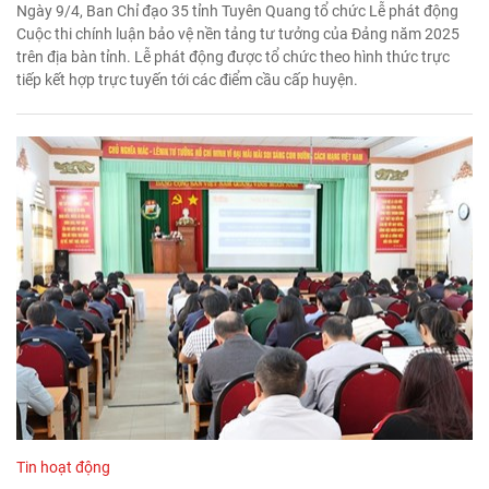
Ngày 9/4, Ban Chỉ đạo 35 tỉnh Tuyên Quang tổ chức Lễ phát động
Cuộc thi chính luận bảo vệ nền tảng tư tưởng của Đảng năm 2025
trên địa bàn tỉnh. Lễ phát động được tổ chức theo hình thức trực
tiếp kết hợp trực tuyến tới các điểm cầu cấp huyện.
Tin hoạt động