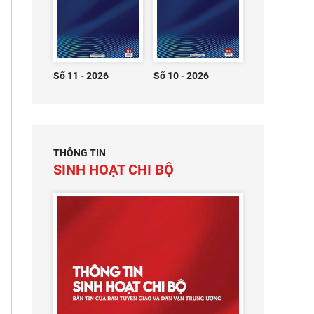
Số 11 - 2026
Số 10 - 2026
THÔNG TIN
SINH HOẠT CHI BỘ