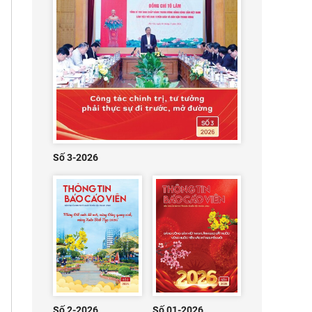
Số 3-2026
Số 2-2026
Số 01-2026