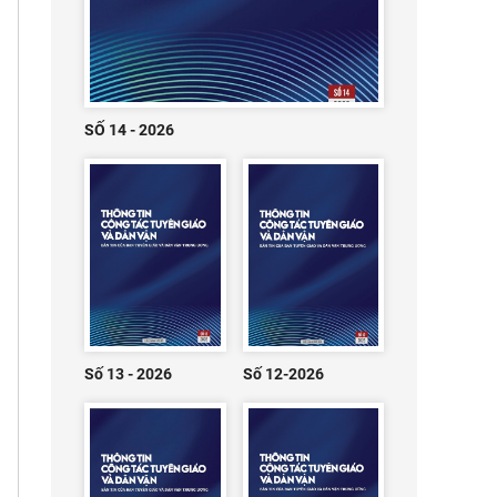
SỐ 14 - 2026
Số 13 - 2026
Số 12-2026