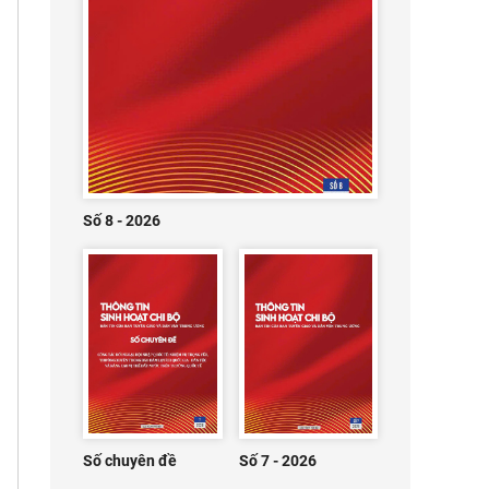
Số 8 - 2026
Số chuyên đề
Số 7 - 2026