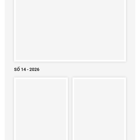
SỐ 14 - 2026