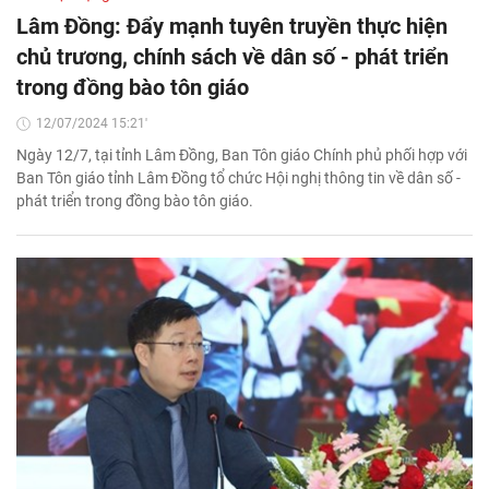
Lâm Đồng: Đẩy mạnh tuyên truyền thực hiện
chủ trương, chính sách về dân số - phát triển
trong đồng bào tôn giáo
12/07/2024 15:21'
Ngày 12/7, tại tỉnh Lâm Đồng, Ban Tôn giáo Chính phủ phối hợp với
Ban Tôn giáo tỉnh Lâm Đồng tổ chức Hội nghị thông tin về dân số -
phát triển trong đồng bào tôn giáo.