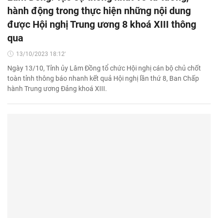
hành động trong thực hiện những nội dung
được Hội nghị Trung ương 8 khoá XIII thông
qua
13/10/2023 18:12'
Ngày 13/10, Tỉnh ủy Lâm Đồng tổ chức Hội nghị cán bộ chủ chốt
toàn tỉnh thông báo nhanh kết quả Hội nghị lần thứ 8, Ban Chấp
hành Trung ương Đảng khoá XIII.