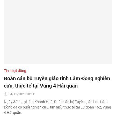
Tin hoạt động
Đoàn cán bộ Tuyên giáo tỉnh Lâm Đồng nghiên
cứu, thực tế tại Vùng 4 Hải quân
04/11/2023 20:11'
Ngày 3/11, tại tỉnh Khánh Hoà, Đoàn cán bộ Tuyên giáo tỉnh Lâm
Đồng đã có buổi nghiên cứu, tìm hiểu thực tế tại Lữ đoàn 162, Vùng
4 Hải quân.