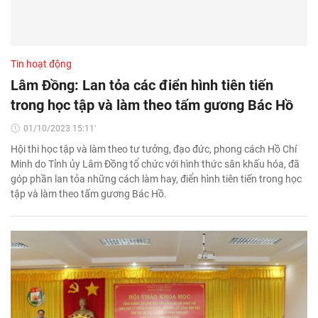
Tin hoạt động
Lâm Đồng: Lan tỏa các điển hình tiên tiến
trong học tập và làm theo tấm gương Bác Hồ
01/10/2023 15:11'
Hội thi học tập và làm theo tư tưởng, đạo đức, phong cách Hồ Chí
Minh do Tỉnh ủy Lâm Đồng tổ chức với hình thức sân khấu hóa, đã
góp phần lan tỏa những cách làm hay, điển hình tiên tiến trong học
tập và làm theo tấm gương Bác Hồ.