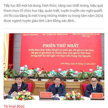
Tiếp tục đổi mới nội dung, hình thức, nâng cao chất lượng, hiệu quả
tham mưu tổ chức học tập, quán triệt, tuyên truyền các nghị quyết,
chỉ thị của Đảng là một trong những nhiệm vụ trọng tâm năm 2024
được ngành tuyên giáo tỉnh Lâm Đồng xác định…
Tin hoạt động