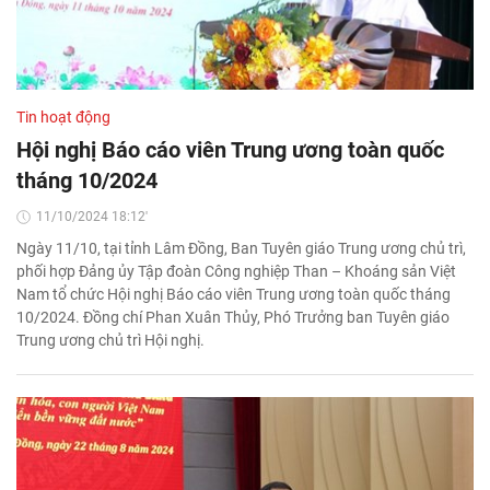
Tin hoạt động
Hội nghị Báo cáo viên Trung ương toàn quốc
tháng 10/2024
11/10/2024 18:12'
Ngày 11/10, tại tỉnh Lâm Đồng, Ban Tuyên giáo Trung ương chủ trì,
phối hợp Đảng ủy Tập đoàn Công nghiệp Than – Khoáng sản Việt
Nam tổ chức Hội nghị Báo cáo viên Trung ương toàn quốc tháng
10/2024. Đồng chí Phan Xuân Thủy, Phó Trưởng ban Tuyên giáo
Trung ương chủ trì Hội nghị.