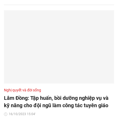
Nghị quyết và đời sống
Lâm Đồng: Tập huấn, bồi dưỡng nghiệp vụ và
kỹ năng cho đội ngũ làm công tác tuyên giáo
16/10/2023 15:04'