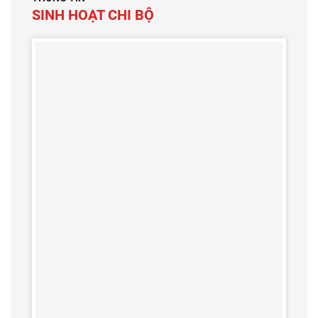
SINH HOẠT CHI BỘ