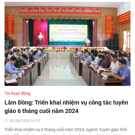
Tin hoạt động
Lâm Đồng: Triển khai nhiệm vụ công tác tuyên
giáo 6 tháng cuối năm 2024
02/08/2024 16:12'
Triển khai nhiệm vụ 6 tháng cuối năm 2024, ngành Tuyên giáo tỉnh