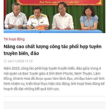
Tin hoạt động
Nâng cao chất lượng công tác phối hợp tuyên
truyền biển, đảo
24/11/2023 17:12'
Năm 2023, công tác phối hợp tuyên truyền biển, đảo giữa Vùng 4
Hải quân và Ban Tuyên giáo 4 tỉnh Bình Phước, Ninh Thuận, Lâm
Đồng, Khánh Hoà đã được quan tâm lãnh đạo, chỉ đạo bám sát tình
hình nhiệm vụ, triển khai thực hiện chủ động, linh hoạt theo đúng kế
hoạch đã đạt những kết quả tích cực.