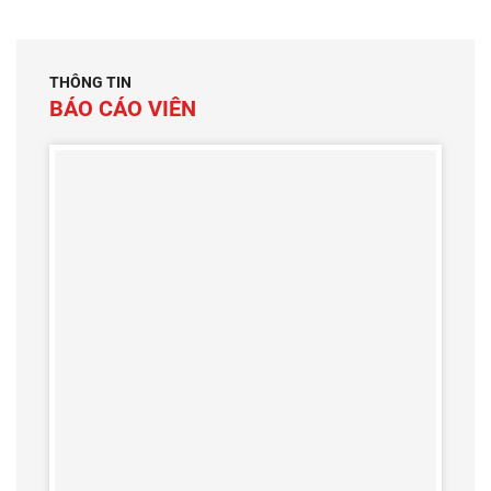
THÔNG TIN
BÁO CÁO VIÊN