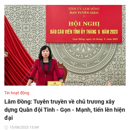
Tin hoạt động
Lâm Đồng: Tuyên truyền về chủ trương xây
dựng Quân đội Tinh - Gọn - Mạnh, tiến lên hiện
đại
15/08/2023 15:04'