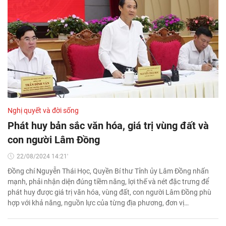
Nghị quyết và đời sống
Phát huy bản sắc văn hóa, giá trị vùng đất và
con người Lâm Đồng
22/08/2024 14:21'
Đồng chí Nguyễn Thái Học, Quyền Bí thư Tỉnh ủy Lâm Đồng nhấn
mạnh, phải nhận diện đúng tiềm năng, lợi thế và nét đặc trưng để
phát huy được giá trị văn hóa, vùng đất, con người Lâm Đồng phù
hợp với khả năng, nguồn lực của từng địa phương, đơn vị…