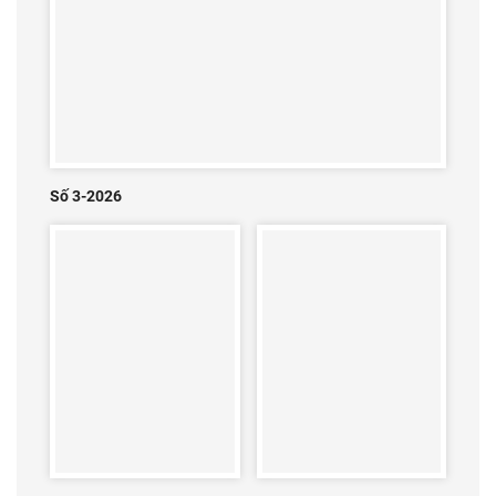
Số 3-2026