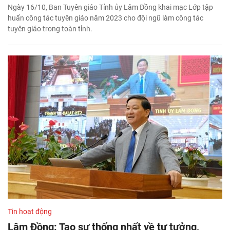
Ngày 16/10, Ban Tuyên giáo Tỉnh ủy Lâm Đồng khai mạc Lớp tập
huấn công tác tuyên giáo năm 2023 cho đội ngũ làm công tác
tuyên giáo trong toàn tỉnh.
Tin hoạt động
Lâm Đồng: Tạo sự thống nhất về tư tưởng,