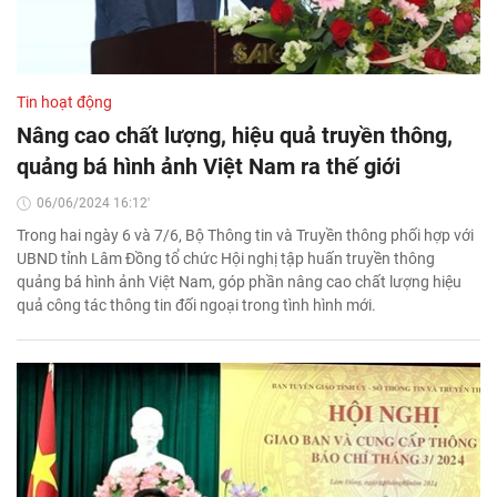
Tin hoạt động
Nâng cao chất lượng, hiệu quả truyền thông,
quảng bá hình ảnh Việt Nam ra thế giới
06/06/2024 16:12'
Trong hai ngày 6 và 7/6, Bộ Thông tin và Truyền thông phối hợp với
UBND tỉnh Lâm Đồng tổ chức Hội nghị tập huấn truyền thông
quảng bá hình ảnh Việt Nam, góp phần nâng cao chất lượng hiệu
quả công tác thông tin đối ngoại trong tình hình mới.