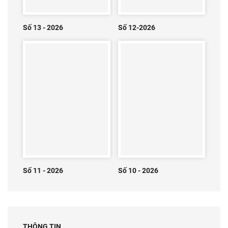
Số 13 - 2026
Số 12-2026
Số 11 - 2026
Số 10 - 2026
THÔNG TIN