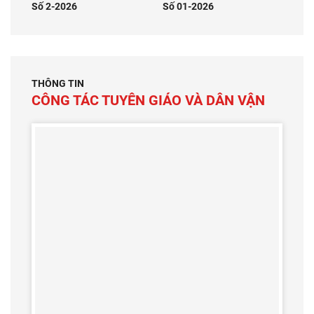
Số 2-2026
Số 01-2026
THÔNG TIN
CÔNG TÁC TUYÊN GIÁO VÀ DÂN VẬN