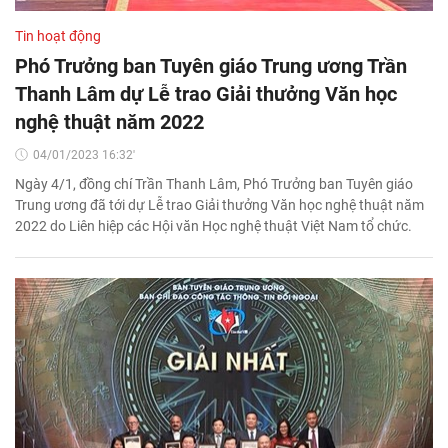
Tin hoạt động
Phó Trưởng ban Tuyên giáo Trung ương Trần
Thanh Lâm dự Lễ trao Giải thưởng Văn học
nghệ thuật năm 2022
04/01/2023 16:32'
Ngày 4/1, đồng chí Trần Thanh Lâm, Phó Trưởng ban Tuyên giáo
Trung ương đã tới dự Lễ trao Giải thưởng Văn học nghệ thuật năm
2022 do Liên hiệp các Hội văn Học nghệ thuật Việt Nam tổ chức.