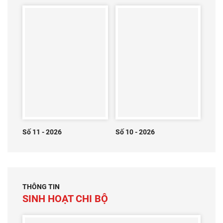
Số 11 - 2026
Số 10 - 2026
THÔNG TIN
SINH HOẠT CHI BỘ