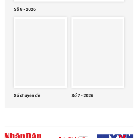
Số 8 - 2026
Số chuyên đề
Số 7 - 2026