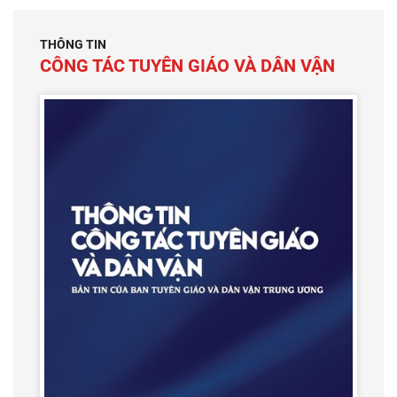
THÔNG TIN
CÔNG TÁC TUYÊN GIÁO VÀ DÂN VẬN