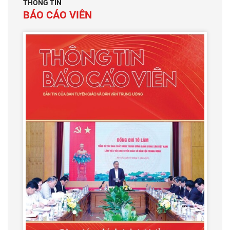
THÔNG TIN
BÁO CÁO VIÊN