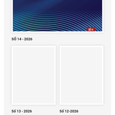
SỐ 14 - 2026
Số 13 - 2026
Số 12-2026