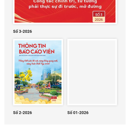
Số 3-2026
Số 2-2026
Số 01-2026