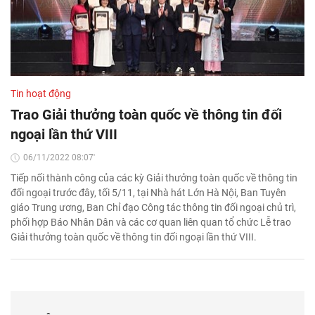
Tin hoạt động
Trao Giải thưởng toàn quốc về thông tin đối
ngoại lần thứ VIII
06/11/2022 08:07'
Tiếp nối thành công của các kỳ Giải thưởng toàn quốc về thông tin
đối ngoại trước đây, tối 5/11, tại Nhà hát Lớn Hà Nội, Ban Tuyên
giáo Trung ương, Ban Chỉ đạo Công tác thông tin đối ngoại chủ trì,
phối hợp Báo Nhân Dân và các cơ quan liên quan tổ chức Lễ trao
Giải thưởng toàn quốc về thông tin đối ngoại lần thứ VIII.