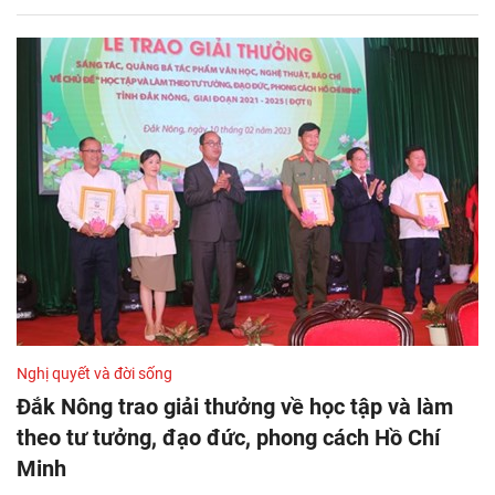
Nghị quyết và đời sống
Đắk Nông trao giải thưởng về học tập và làm
theo tư tưởng, đạo đức, phong cách Hồ Chí
Minh