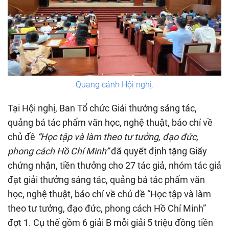
Quang cảnh Hội nghị.
Tại Hội nghị, Ban Tổ chức Giải thưởng sáng tác,
quảng bá tác phẩm văn học, nghệ thuật, báo chí về
chủ đề
“Học tập và làm theo tư tưởng, đạo đức,
phong cách Hồ Chí Minh”
đã quyết định tặng Giấy
chứng nhận, tiền thưởng cho 27 tác giả, nhóm tác giả
đạt giải thưởng sáng tác, quảng bá tác phẩm văn
học, nghệ thuật, báo chí về chủ đề “Học tập và làm
theo tư tưởng, đạo đức, phong cách Hồ Chí Minh”
đợt 1. Cụ thể gồm 6 giải B mỗi giải 5 triệu đồng tiền