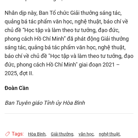
Nhân dịp này, Ban Tổ chức Giải thưởng sáng tác,
quảng bá tác phẩm văn học, nghệ thuật, báo chí về
chủ đề “Học tập và làm theo tư tưởng, đạo đức,
phong cách Hồ Chí Minh” đã phát động Giải thưởng
sáng tác, quảng bá tác phẩm văn học, nghệ thuật,
báo chí về chủ đề "Học tập và làm theo tư tưởng, đạo
đức, phong cách Hồ Chí Minh" giai đoạn 2021 –
2025, đợt II.
Đoàn Cần
Ban Tuyên giáo Tỉnh ủy Hòa Bình
Tags:
Hòa Bình
Giải thưởng
văn học
nghệ thuật