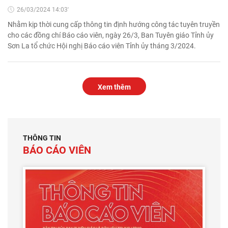
26/03/2024 14:03'
Nhằm kịp thời cung cấp thông tin định hướng công tác tuyên truyền
cho các đồng chí Báo cáo viên, ngày 26/3, Ban Tuyên giáo Tỉnh ủy
Sơn La tổ chức Hội nghị Báo cáo viên Tỉnh ủy tháng 3/2024.
Xem thêm
THÔNG TIN
BÁO CÁO VIÊN