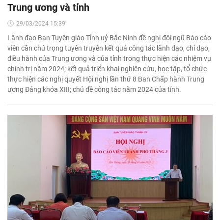
Trung ương và tỉnh
29/03/2024 15:39'
Lãnh đạo Ban Tuyên giáo Tỉnh uỷ Bắc Ninh đề nghị đội ngũ Báo cáo
viên cần chú trọng tuyên truyên kết quả công tác lãnh đạo, chỉ đạo,
điều hành của Trung ương và của tỉnh trong thực hiện các nhiệm vụ
chính trị năm 2024; kết quả triển khai nghiên cứu, học tập, tổ chức
thực hiện các nghị quyết Hội nghị lần thứ 8 Ban Chấp hành Trung
ương Đảng khóa XIII; chủ đề công tác năm 2024 của tỉnh.