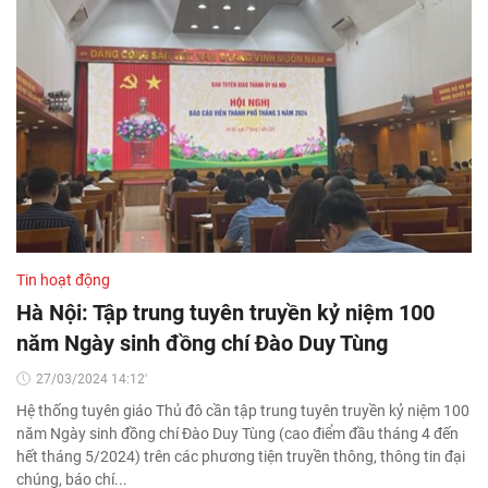
Tin hoạt động
Hà Nội: Tập trung tuyên truyền kỷ niệm 100
năm Ngày sinh đồng chí Đào Duy Tùng
27/03/2024 14:12'
Hệ thống tuyên giáo Thủ đô cần tập trung tuyên truyền kỷ niệm 100
năm Ngày sinh đồng chí Đào Duy Tùng (cao điểm đầu tháng 4 đến
hết tháng 5/2024) trên các phương tiện truyền thông, thông tin đại
chúng, báo chí...