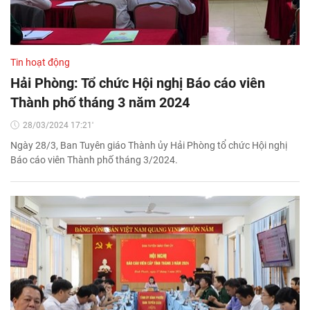
Tin hoạt động
Hải Phòng: Tổ chức Hội nghị Báo cáo viên
Thành phố tháng 3 năm 2024
28/03/2024 17:21'
Ngày 28/3, Ban Tuyên giáo Thành ủy Hải Phòng tổ chức Hội nghị
Báo cáo viên Thành phố tháng 3/2024.