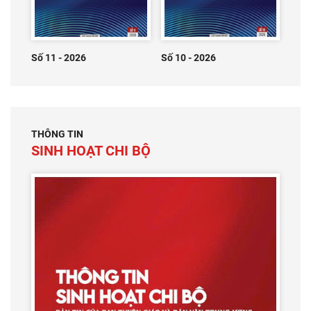
Số 11 - 2026
Số 10 - 2026
THÔNG TIN
SINH HOẠT CHI BỘ