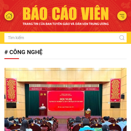
# CÔNG NGHỆ