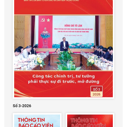
Số 3-2026