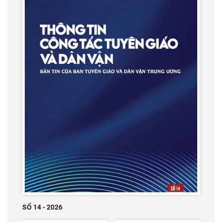
SỐ 14 - 2026