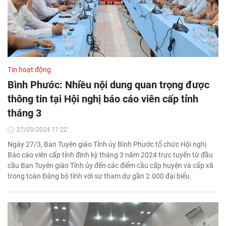
Tin hoạt động
Bình Phước: Nhiều nội dung quan trọng được
thông tin tại Hội nghị báo cáo viên cấp tỉnh
tháng 3
27/03/2024 17:22'
Ngày 27/3, Ban Tuyên giáo Tỉnh ủy Bình Phước tổ chức Hội nghị
Báo cáo viên cấp tỉnh định kỳ tháng 3 năm 2024 trực tuyến từ đầu
cầu Ban Tuyên giáo Tỉnh ủy đến các điểm cầu cấp huyện và cấp xã
trong toàn Đảng bộ tỉnh với sự tham dự gần 2.000 đại biểu.