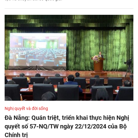
Nghị quyết và đời sống
Đà Nẵng: Quán triệt, triển khai thực hiện Nghị
quyết số 57-NQ/TW ngày 22/12/2024 của Bộ
Chính trị