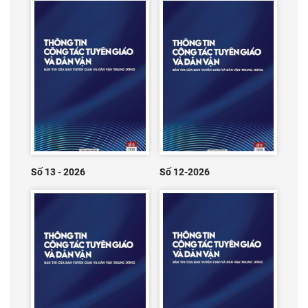
Số 13 - 2026
Số 12-2026