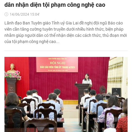
dân nhận diện tội phạm công nghệ cao
14/06/2024 15:04'
Lãnh đạo Ban Tuyên giáo Tỉnh uỷ Gia Lai đề nghị đội ngũ Báo cáo
viên cần tăng cường tuyên truyền dưới nhiều hình thức, biện pháp
nhằm giúp người dân có thể nhận diện các cách thức, thủ đoạn mới
của tội phạm công nghệ cao...