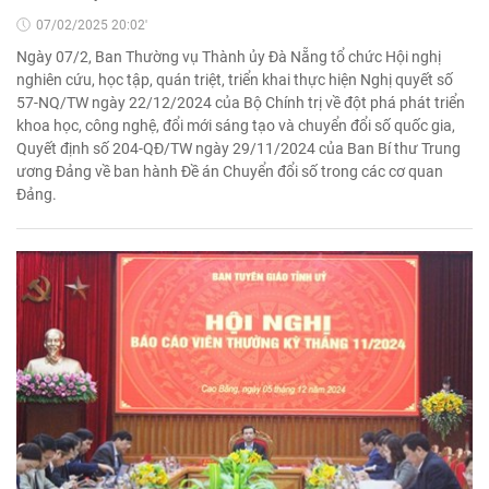
07/02/2025 20:02'
Ngày 07/2, Ban Thường vụ Thành ủy Đà Nẵng tổ chức Hội nghị
nghiên cứu, học tập, quán triệt, triển khai thực hiện Nghị quyết số
57-NQ/TW ngày 22/12/2024 của Bộ Chính trị về đột phá phát triển
khoa học, công nghệ, đổi mới sáng tạo và chuyển đổi số quốc gia,
Quyết định số 204-QĐ/TW ngày 29/11/2024 của Ban Bí thư Trung
ương Đảng về ban hành Đề án Chuyển đổi số trong các cơ quan
Đảng.