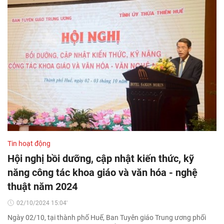
Tin hoạt động
Hội nghị bồi dưỡng, cập nhật kiến thức, kỹ
năng công tác khoa giáo và văn hóa - nghệ
thuật năm 2024
02/10/2024 15:04'
Ngày 02/10, tại thành phố Huế, Ban Tuyên giáo Trung ương phối