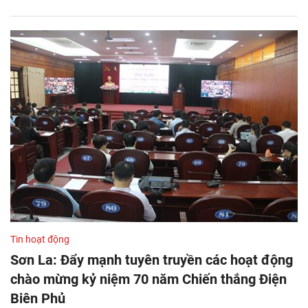
Tin hoạt động
Sơn La: Đẩy mạnh tuyên truyền các hoạt động
chào mừng kỷ niệm 70 năm Chiến thắng Điện
Biên Phủ