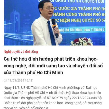
Nghị quyết và đời sống
Cụ thể hóa định hướng phát triển khoa học-
công nghệ, đổi mới sáng tạo và chuyển đổi số
của Thành phố Hồ Chí Minh
11/03/2025 16:18'
Ngày 11/3, UBND Thành phố Hồ Chí Minh phối hợp với Đại học
Quốc gia Thành phố Hồ Chí Minh tổ chức Hội thảo khoa học triển
khai thực hiện Nghị quyết số 57-NQ/TW ngày 22/12/2024 của Bộ
Chính trị về đột phá phát triển khoa học - công nghệ, đổi mới sáng
tạo và chuyển đổi số quốc gia.