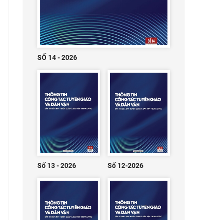
SỐ 14 - 2026
Số 13 - 2026
Số 12-2026