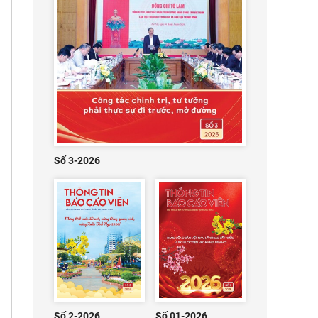
Số 3-2026
Số 2-2026
Số 01-2026