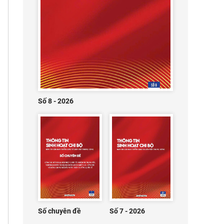
Số 8 - 2026
Số chuyên đề
Số 7 - 2026