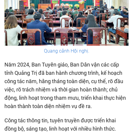
Quang cảnh Hội nghị.
Năm 2024, Ban Tuyên giáo, Ban Dân vận các cấp
tỉnh Quảng Trị đã ban hành chương trình, kế hoạch
công tác năm, hằng tháng toàn diện, cụ thể, rõ đầu
việc, rõ trách nhiệm và thời gian hoàn thành; chủ
động, linh hoạt trong tham mưu, triển khai thực hiện
hoàn thành toàn diện nhiệm vụ đề ra.
Công tác thông tin, tuyên truyền được triển khai
đồng bộ, sáng tạo, linh hoạt với nhiều hình thức.