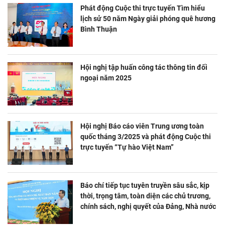
Phát động Cuộc thi trực tuyến Tìm hiểu
lịch sử 50 năm Ngày giải phóng quê hương
Bình Thuận
Hội nghị tập huấn công tác thông tin đối
ngoại năm 2025
Hội nghị Báo cáo viên Trung ương toàn
quốc tháng 3/2025 và phát động Cuộc thi
trực tuyến “Tự hào Việt Nam”
Báo chí tiếp tục tuyên truyền sâu sắc, kịp
thời, trọng tâm, toàn diện các chủ trương,
chính sách, nghị quyết của Đảng, Nhà nước