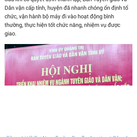
Dân vận cấp tỉnh, huyện đã nhanh chóng ổn định tổ
chức, vận hành bộ máy đi vào hoạt động bình
thường, thực hiện tốt chức năng, nhiệm vụ được
giao.