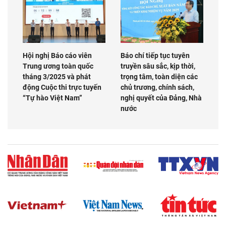
Hội nghị Báo cáo viên
Báo chí tiếp tục tuyên
Trung ương toàn quốc
truyền sâu sắc, kịp thời,
tháng 3/2025 và phát
trọng tâm, toàn diện các
động Cuộc thi trực tuyến
chủ trương, chính sách,
“Tự hào Việt Nam”
nghị quyết của Đảng, Nhà
nước