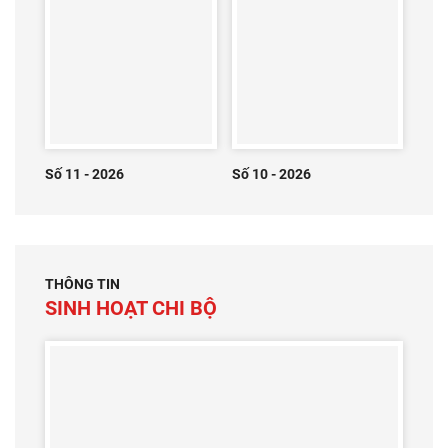
Số 11 - 2026
Số 10 - 2026
THÔNG TIN
SINH HOẠT CHI BỘ