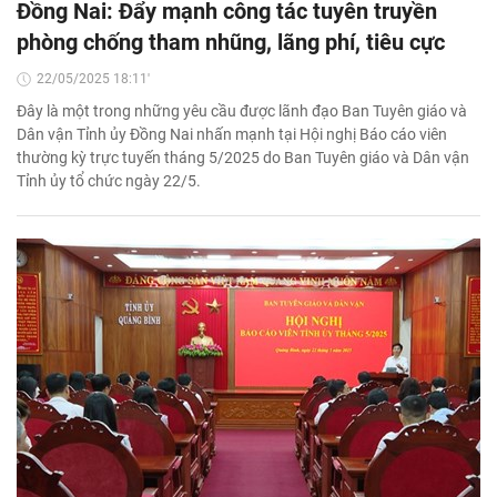
Đồng Nai: Đẩy mạnh công tác tuyên truyền
phòng chống tham nhũng, lãng phí, tiêu cực
22/05/2025 18:11'
Đây là một trong những yêu cầu được lãnh đạo Ban Tuyên giáo và
Dân vận Tỉnh ủy Đồng Nai nhấn mạnh tại Hội nghị Báo cáo viên
thường kỳ trực tuyến tháng 5/2025 do Ban Tuyên giáo và Dân vận
Tỉnh ủy tổ chức ngày 22/5.