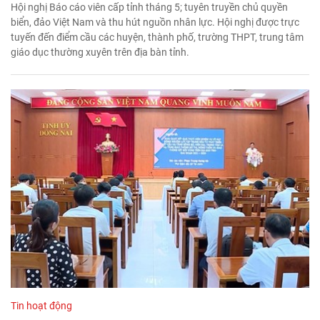
Hội nghị Báo cáo viên cấp tỉnh tháng 5; tuyên truyền chủ quyền
biển, đảo Việt Nam và thu hút nguồn nhân lực. Hội nghị được trực
tuyến đến điểm cầu các huyện, thành phố, trường THPT, trung tâm
giáo dục thường xuyên trên địa bàn tỉnh.
Tin hoạt động