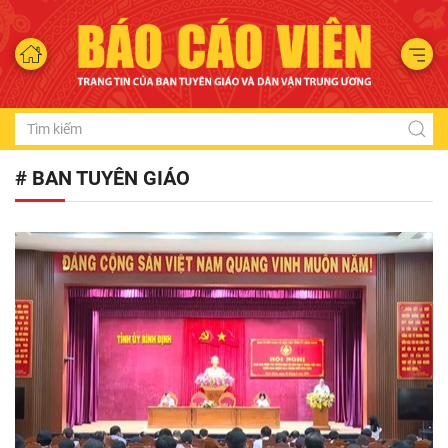
# BAN TUYÊN GIÁO