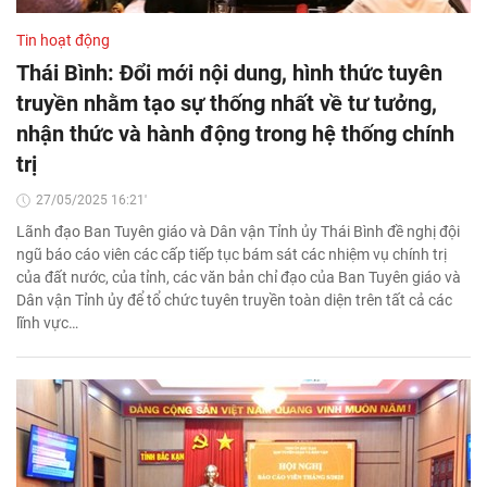
Tin hoạt động
Thái Bình: Đổi mới nội dung, hình thức tuyên
truyền nhằm tạo sự thống nhất về tư tưởng,
nhận thức và hành động trong hệ thống chính
trị
27/05/2025 16:21'
Lãnh đạo Ban Tuyên giáo và Dân vận Tỉnh ủy Thái Bình đề nghị đội
ngũ báo cáo viên các cấp tiếp tục bám sát các nhiệm vụ chính trị
của đất nước, của tỉnh, các văn bản chỉ đạo của Ban Tuyên giáo và
Dân vận Tỉnh ủy để tổ chức tuyên truyền toàn diện trên tất cả các
lĩnh vực…