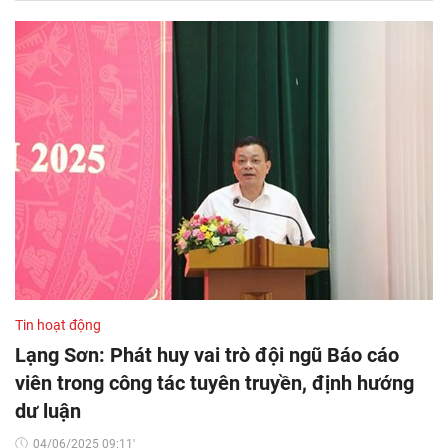
Tin hoạt động
Lạng Sơn: Phát huy vai trò đội ngũ Báo cáo
viên trong công tác tuyên truyền, định hướng
dư luận
04/06/2025 09:11'