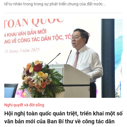
tế tư nhân trong trong sự phát triển chung của đất nước...
Nghị quyết và đời sống
Hội nghị toàn quốc quán triệt, triển khai một số
văn bản mới của Ban Bí thư về công tác dân