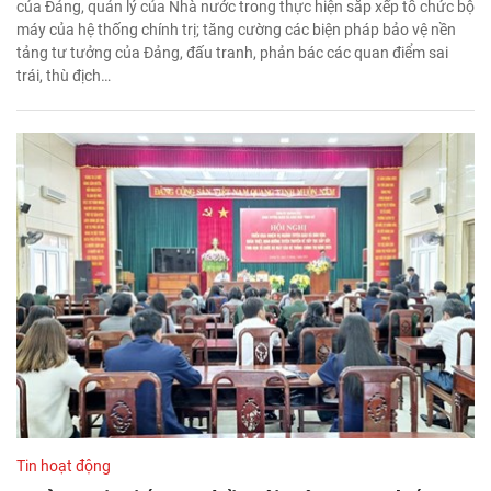
của Đảng, quản lý của Nhà nước trong thực hiện sắp xếp tổ chức bộ
máy của hệ thống chính trị; tăng cường các biện pháp bảo vệ nền
tảng tư tưởng của Đảng, đấu tranh, phản bác các quan điểm sai
trái, thù địch…
Tin hoạt động