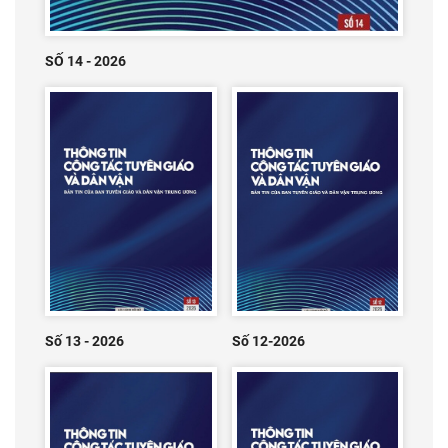
SỐ 14 - 2026
Số 13 - 2026
Số 12-2026