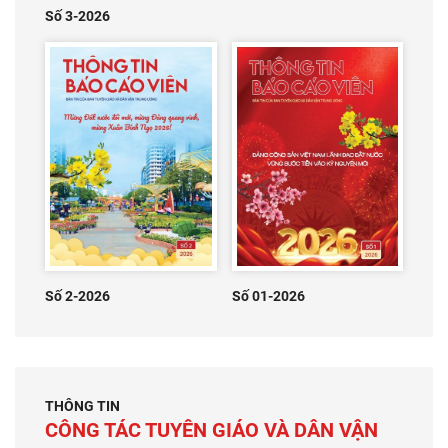
Số 3-2026
Số 2-2026
Số 01-2026
THÔNG TIN
CÔNG TÁC TUYÊN GIÁO VÀ DÂN VẬN