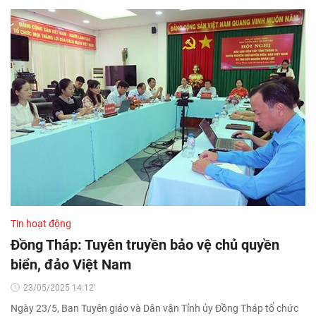
Tin hoạt động
Đồng Tháp: Tuyên truyền bảo vệ chủ quyền
biển, đảo Việt Nam
23/05/2025 14:12'
Ngày 23/5, Ban Tuyên giáo và Dân vận Tỉnh ủy Đồng Tháp tổ chức