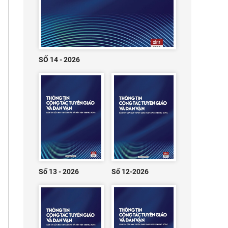
SỐ 14 - 2026
Số 13 - 2026
Số 12-2026