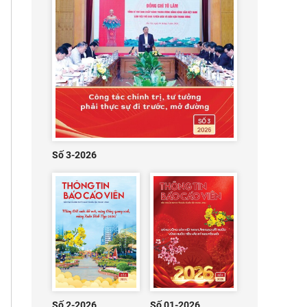
Số 3-2026
Số 2-2026
Số 01-2026