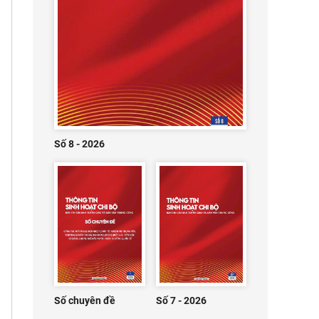
Số 8 - 2026
Số chuyên đề
Số 7 - 2026