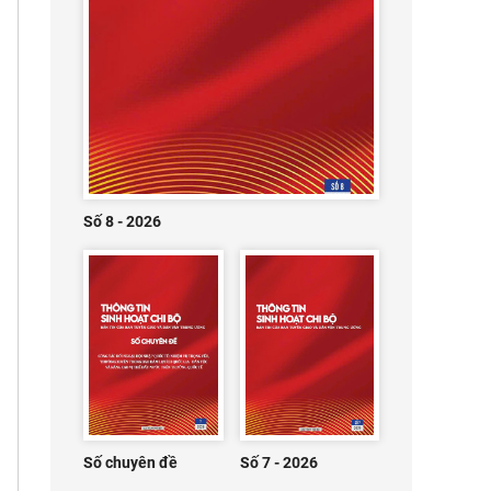
Số 8 - 2026
Số chuyên đề
Số 7 - 2026