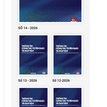
SỐ 14 - 2026
Số 13 - 2026
Số 12-2026