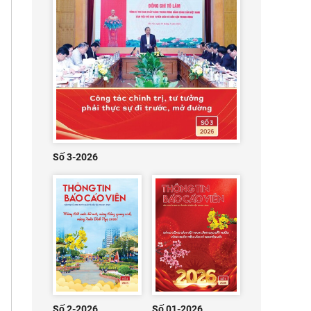
Số 3-2026
Số 2-2026
Số 01-2026