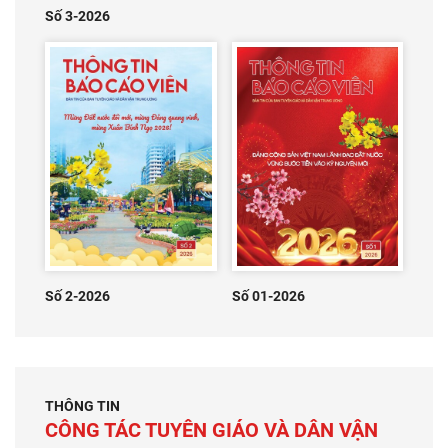
Số 3-2026
Số 2-2026
Số 01-2026
THÔNG TIN
CÔNG TÁC TUYÊN GIÁO VÀ DÂN VẬN