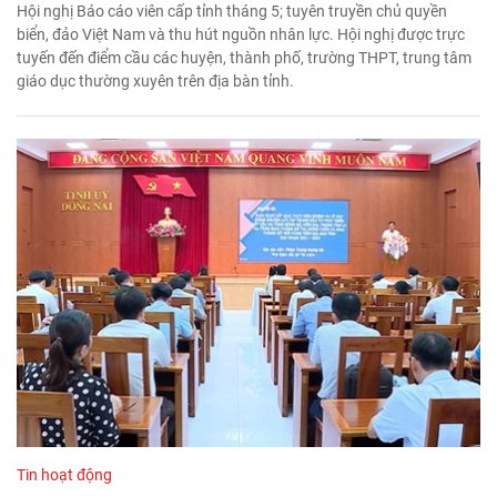
Hội nghị Báo cáo viên cấp tỉnh tháng 5; tuyên truyền chủ quyền
biển, đảo Việt Nam và thu hút nguồn nhân lực. Hội nghị được trực
tuyến đến điểm cầu các huyện, thành phố, trường THPT, trung tâm
giáo dục thường xuyên trên địa bàn tỉnh.
Tin hoạt động