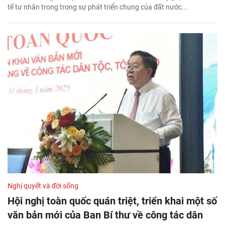
tế tư nhân trong trong sự phát triển chung của đất nước...
Nghị quyết và đời sống
Hội nghị toàn quốc quán triệt, triển khai một số
văn bản mới của Ban Bí thư về công tác dân