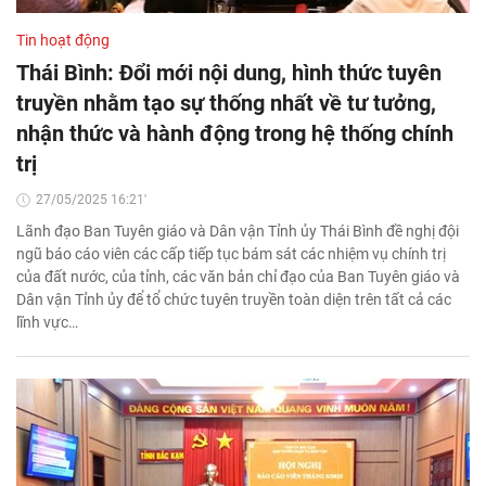
Tin hoạt động
Thái Bình: Đổi mới nội dung, hình thức tuyên
truyền nhằm tạo sự thống nhất về tư tưởng,
nhận thức và hành động trong hệ thống chính
trị
27/05/2025 16:21'
Lãnh đạo Ban Tuyên giáo và Dân vận Tỉnh ủy Thái Bình đề nghị đội
ngũ báo cáo viên các cấp tiếp tục bám sát các nhiệm vụ chính trị
của đất nước, của tỉnh, các văn bản chỉ đạo của Ban Tuyên giáo và
Dân vận Tỉnh ủy để tổ chức tuyên truyền toàn diện trên tất cả các
lĩnh vực…