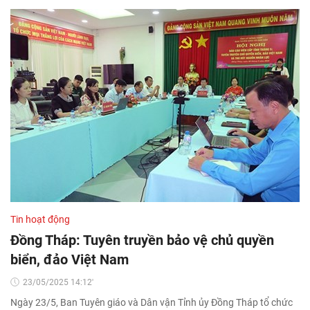
Tin hoạt động
Đồng Tháp: Tuyên truyền bảo vệ chủ quyền
biển, đảo Việt Nam
23/05/2025 14:12'
Ngày 23/5, Ban Tuyên giáo và Dân vận Tỉnh ủy Đồng Tháp tổ chức