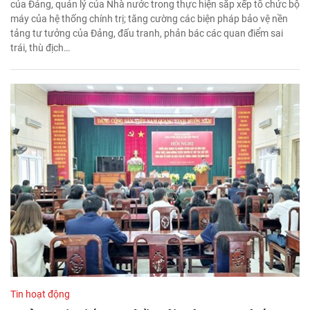
của Đảng, quản lý của Nhà nước trong thực hiện sắp xếp tổ chức bộ
máy của hệ thống chính trị; tăng cường các biện pháp bảo vệ nền
tảng tư tưởng của Đảng, đấu tranh, phản bác các quan điểm sai
trái, thù địch…
Tin hoạt động