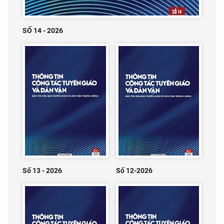
SỐ 14 - 2026
Số 13 - 2026
Số 12-2026