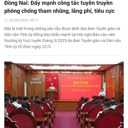
Đồng Nai: Đẩy mạnh công tác tuyên truyền
phòng chống tham nhũng, lãng phí, tiêu cực
22/05/2025 18:11'
Đây là một trong những yêu cầu được lãnh đạo Ban Tuyên giáo và
Dân vận Tỉnh ủy Đồng Nai nhấn mạnh tại Hội nghị Báo cáo viên
thường kỳ trực tuyến tháng 5/2025 do Ban Tuyên giáo và Dân vận
Tỉnh ủy tổ chức ngày 22/5.