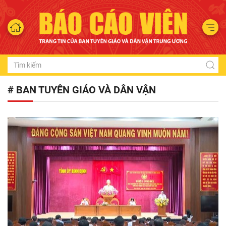
# BAN TUYÊN GIÁO VÀ DÂN VẬN