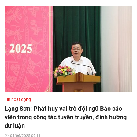
Tin hoạt động
Lạng Sơn: Phát huy vai trò đội ngũ Báo cáo
viên trong công tác tuyên truyền, định hướng
dư luận
04/06/2025 09:11'