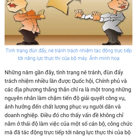
Tình trạng đùn đẩy, né tránh trách nhiệm tác động trực tiếp
tới năng lực thực thi của bộ máy. Ảnh minh hoạ
Những năm gần đây, tình trạng né tránh, đùn đẩy
trách nhiệm nhiều lần được Quốc hội, Chính phủ và
các địa phương thẳng thắn chỉ ra là một trong những
nguyên nhân làm chậm tiến độ giải quyết công vụ,
ảnh hưởng đến chất lượng phục vụ người dân và
doanh nghiệp. Điều đó cho thấy vấn đề không chỉ
nằm ở thái độ làm việc của một số cán bộ, công chức
mà đã tác động trực tiếp tới năng lực thực thi của bộ