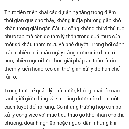
Thực tiễn triển khai các dự án hạ tầng trọng điểm
thời gian qua cho thấy, không ít địa phương gặp khó
khăn trong giải ngân đầu tư công không chỉ vì thủ tục
phức tạp mà còn do tâm lý thận trọng quá mức của
một số khâu tham mưu và phê duyệt. Trong bối cảnh
trách nhiệm cá nhân ngày càng được xác định rõ
hơn, nhiều người lựa chọn giải pháp an toàn là xin
thêm ý kiến hoặc kéo dài thời gian xử lý để hạn chế
rủi ro.
Trong thực tế quản lý nhà nước, không phải lúc nào
ranh giới giữa đúng và sai cũng được xác định một
cách tuyệt đối rõ ràng. Có những trường hợp cán bộ
xử lý công việc với mục tiêu tháo gỡ khó khăn cho địa
phương, doanh nghiệp hoặc người dân, nhưng khi