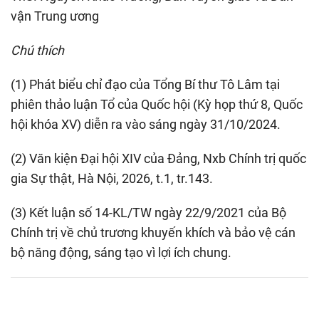
vận Trung ương
Chú thích
(1) Phát biểu chỉ đạo của Tổng Bí thư Tô Lâm tại
phiên thảo luận Tổ của Quốc hội (Kỳ họp thứ 8, Quốc
hội khóa XV) diễn ra vào sáng ngày 31/10/2024.
(2) Văn kiện Đại hội XIV của Đảng, Nxb Chính trị quốc
gia Sự thật, Hà Nội, 2026, t.1, tr.143.
(3) Kết luận số 14-KL/TW ngày 22/9/2021 của Bộ
Chính trị về chủ trương khuyến khích và bảo vệ cán
bộ năng động, sáng tạo vì lợi ích chung.