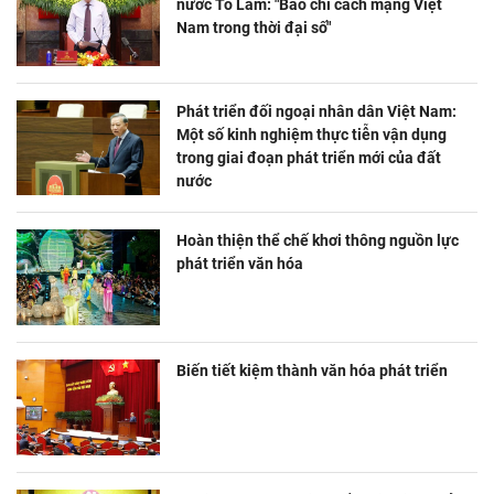
nước Tô Lâm: "Báo chí cách mạng Việt
Nam trong thời đại số"
Phát triển đối ngoại nhân dân Việt Nam:
Một số kinh nghiệm thực tiễn vận dụng
trong giai đoạn phát triển mới của đất
nước
Hoàn thiện thể chế khơi thông nguồn lực
phát triển văn hóa
Biến tiết kiệm thành văn hóa phát triển