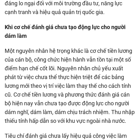
đáng lo ngại đối với môi trường đầu tư, năng lực
cạnh tranh và hiệu quả quản trị quốc gia.
Khi cơ chế đánh giá chưa tạo động lực cho người
dám làm
Một nguyên nhân hệ trọng khác là cơ chế tiền lương
của cán bộ, công chức hiện hành vẫn tồn tại một số
điểm hạn chế cốt lõi. Nguyên nhân chủ yếu xuất
phát từ việc chưa thể thực hiện triệt để các bảng
lương mới theo vị trí việc làm thay thế cho cách tính
cũ. Cơ chế tiền lương và phương thức đánh giá cán
bộ hiện nay vẫn chưa tạo được động lực cho người
dám nghĩ, dám làm, dám chịu trách nhiệm. Thu nhập
thiếu tính hấp dẫn so với khu vực ngoài nhà nước.
Tiêu chí đánh giá chưa lấy hiệu quả công việc làm