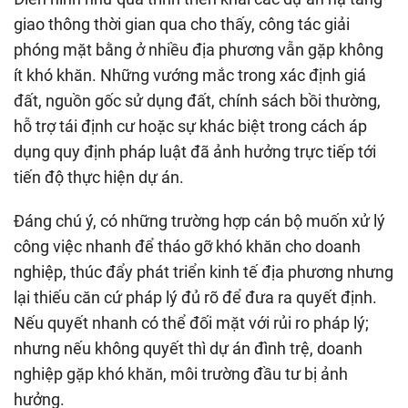
giao thông thời gian qua cho thấy, công tác giải
phóng mặt bằng ở nhiều địa phương vẫn gặp không
ít khó khăn. Những vướng mắc trong xác định giá
đất, nguồn gốc sử dụng đất, chính sách bồi thường,
hỗ trợ tái định cư hoặc sự khác biệt trong cách áp
dụng quy định pháp luật đã ảnh hưởng trực tiếp tới
tiến độ thực hiện dự án.
Đáng chú ý, có những trường hợp cán bộ muốn xử lý
công việc nhanh để tháo gỡ khó khăn cho doanh
nghiệp, thúc đẩy phát triển kinh tế địa phương nhưng
lại thiếu căn cứ pháp lý đủ rõ để đưa ra quyết định.
Nếu quyết nhanh có thể đối mặt với rủi ro pháp lý;
nhưng nếu không quyết thì dự án đình trệ, doanh
nghiệp gặp khó khăn, môi trường đầu tư bị ảnh
hưởng.