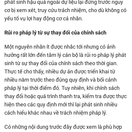
phát sinh hậu quả ngoài dự liệu lại đứng trước nguy
cơ bị xem xét, truy cứu trách nhiệm, cho dù không có
yếu tố vụ lợi hay động cơ cá nhân.
Rủi ro pháp lý từ sự thay đổi của chính sách
Một nguyên nhân ít được nhắc tới nhưng có ảnh
hưởng rất lớn đến tâm lý cán bộ là rủi ro pháp lý phát
sinh từ sự thay đổi của chính sách theo thời gian.
Thực tế cho thấy, nhiều dự án được triển khai từ
nhiều năm trước theo đúng quy định và bối cảnh
pháp lý tại thời điểm đó. Tuy nhiên, khi chính sách
thay đổi hoặc quá trình thanh tra, kiểm tra được thực
hiện theo các quy định mới thì lại phát sinh nhiều
cách hiểu khác nhau về trách nhiệm pháp lý.
Có những nội dung trước đây được xem là phù hợp