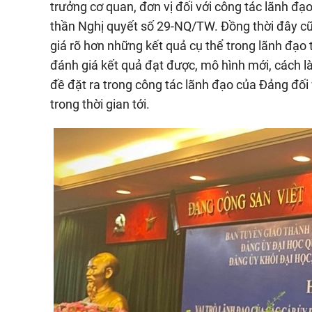
trưởng cơ quan, đơn vị đối với công tác lãnh đạo
thần Nghị quyết số 29-NQ/TW. Đồng thời đây cũ
giá rõ hơn những kết quả cụ thể trong lãnh đạo 
đánh giá kết quả đạt được, mô hình mới, cách 
đề đặt ra trong công tác lãnh đạo của Đảng đối 
trong thời gian tới.