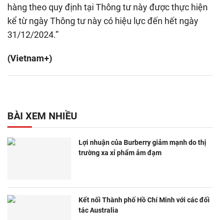
hàng theo quy định tại Thông tư này được thực hiện
kể từ ngày Thông tư này có hiệu lực đến hết ngày
31/12/2024.”
(Vietnam+)
BÀI XEM NHIỀU
Lợi nhuận của Burberry giảm mạnh do thị
trường xa xỉ phẩm ảm đạm
Kết nối Thành phố Hồ Chí Minh với các đối
tác Australia