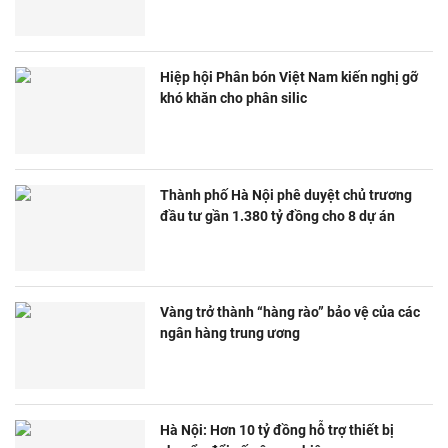
Hiệp hội Phân bón Việt Nam kiến nghị gỡ
khó khăn cho phân silic
Thành phố Hà Nội phê duyệt chủ trương
đầu tư gần 1.380 tỷ đồng cho 8 dự án
Vàng trở thành “hàng rào” bảo vệ của các
ngân hàng trung ương
Hà Nội: Hơn 10 tỷ đồng hỗ trợ thiết bị