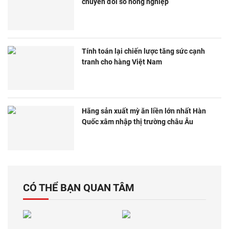
chuyển đổi số nông nghiệp
Tính toán lại chiến lược tăng sức cạnh
tranh cho hàng Việt Nam
Hãng sản xuất mỳ ăn liền lớn nhất Hàn
Quốc xâm nhập thị trường châu Âu
CÓ THỂ BẠN QUAN TÂM