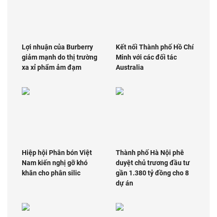
Lợi nhuận của Burberry
Kết nối Thành phố Hồ Chí
giảm mạnh do thị trường
Minh với các đối tác
xa xỉ phẩm ảm đạm
Australia
Hiệp hội Phân bón Việt
Thành phố Hà Nội phê
Nam kiến nghị gỡ khó
duyệt chủ trương đầu tư
khăn cho phân silic
gần 1.380 tỷ đồng cho 8
dự án