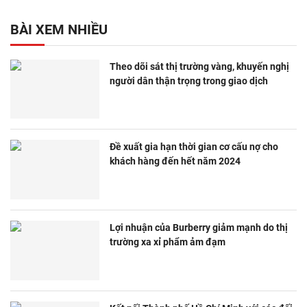
BÀI XEM NHIỀU
Theo dõi sát thị trường vàng, khuyến nghị
người dân thận trọng trong giao dịch
Đề xuất gia hạn thời gian cơ cấu nợ cho
khách hàng đến hết năm 2024
Lợi nhuận của Burberry giảm mạnh do thị
trường xa xỉ phẩm ảm đạm