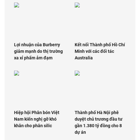
Lợi nhuận của Burberry
Kết nối Thành phố Hồ Chí
giảm mạnh do thị trường
Minh với các đối tác
xa xỉ phẩm ảm đạm
Australia
Hiệp hội Phân bón Việt
Thành phố Hà Nội phê
Nam kiến nghị gỡ khó
duyệt chủ trương đầu tư
khăn cho phân silic
gần 1.380 tỷ đồng cho 8
dự án