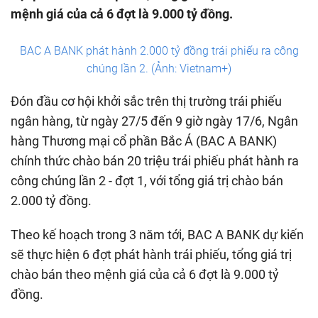
mệnh giá của cả 6 đợt là 9.000 tỷ đồng.
BAC A BANK phát hành 2.000 tỷ đồng trái phiếu ra công
chúng lần 2. (Ảnh: Vietnam+)
Đón đầu cơ hội khởi sắc trên thị trường trái phiếu
ngân hàng, từ ngày 27/5 đến 9 giờ ngày 17/6, Ngân
hàng Thương mại cổ phần Bắc Á (BAC A BANK)
chính thức chào bán 20 triệu trái phiếu phát hành ra
công chúng lần 2 - đợt 1, với tổng giá trị chào bán
2.000 tỷ đồng.
Theo kế hoạch trong 3 năm tới, BAC A BANK dự kiến
sẽ thực hiện 6 đợt phát hành trái phiếu, tổng giá trị
chào bán theo mệnh giá của cả 6 đợt là 9.000 tỷ
đồng.