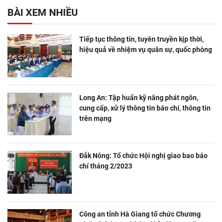
BÀI XEM NHIỀU
Tiếp tục thông tin, tuyên truyền kịp thời,
hiệu quả về nhiệm vụ quân sự, quốc phòng
Long An: Tập huấn kỹ năng phát ngôn,
cung cấp, xử lý thông tin báo chí, thông tin
trên mạng
Đắk Nông: Tổ chức Hội nghị giao bao báo
chí tháng 2/2023
Công an tỉnh Hà Giang tổ chức Chương