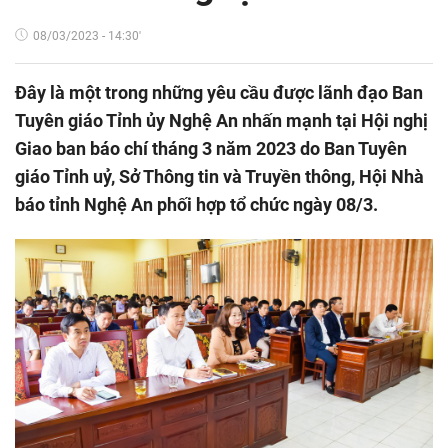
08/03/2023 - 14:30'
Đây là một trong những yêu cầu được lãnh đạo Ban
Tuyên giáo Tỉnh ủy Nghệ An nhấn mạnh tại Hội nghị
Giao ban báo chí tháng 3 năm 2023 do Ban Tuyên
giáo Tỉnh uỷ, Sở Thông tin và Truyền thông, Hội Nhà
báo tỉnh Nghệ An phối hợp tổ chức ngày 08/3.