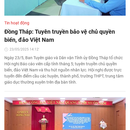
Tin hoạt động
Đồng Tháp: Tuyên truyền bảo vệ chủ quyền
biển, đảo Việt Nam
23/05/2025 14:12'
Ngày 23/5, Ban Tuyên giáo và Dân vận Tỉnh ủy Đồng Tháp tổ chức
Hội nghị Báo cáo viên cấp tỉnh tháng 5; tuyên truyền chủ quyền
biển, đảo Việt Nam và thu hút nguồn nhân lực. Hội nghị được trực
tuyến đến điểm cầu các huyện, thành phố, trường THPT, trung tâm
giáo dục thường xuyên trên địa bàn tỉnh.