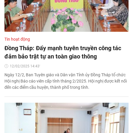
Tin hoạt động
Đồng Tháp: Đẩy mạnh tuyên truyền công tác
đảm bảo trật tự an toàn giao thông
12/02/2025 14:43'
Ngày 12/2, Ban Tuyên giáo và Dân vận Tỉnh ủy Đồng Tháp tổ chức
Hội nghị Báo cáo viên cấp tỉnh tháng 2/2025. Hội nghị được kết nối
đến các điểm cầu huyện, thành phố trong tỉnh.