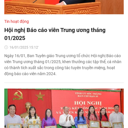
Tin hoạt động
Hội nghị Báo cáo viên Trung ương tháng
01/2025
16/01/2025 15:12'
Ngày 16/01, Ban Tuyên giáo Trung ương tổ chức Hội nghị Báo cáo
viên Trung ương tháng 01/2025, khen thưởng các tập thể, cá nhân
có thành tích xuất sắc trong công tác tuyên truyền miệng, hoạt
động báo cáo viên năm 2024.