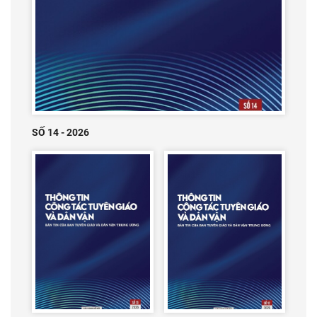
SỐ 14 - 2026