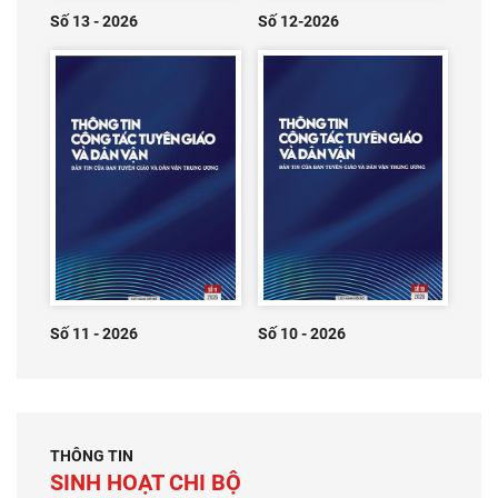
Số 13 - 2026
Số 12-2026
Số 11 - 2026
Số 10 - 2026
THÔNG TIN
SINH HOẠT CHI BỘ