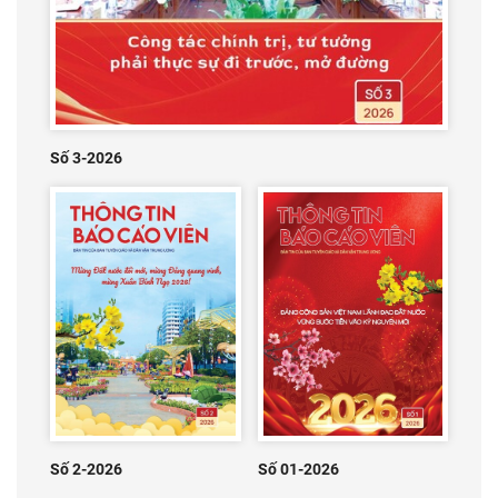
Số 3-2026
Số 2-2026
Số 01-2026