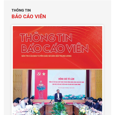
THÔNG TIN
BÁO CÁO VIÊN