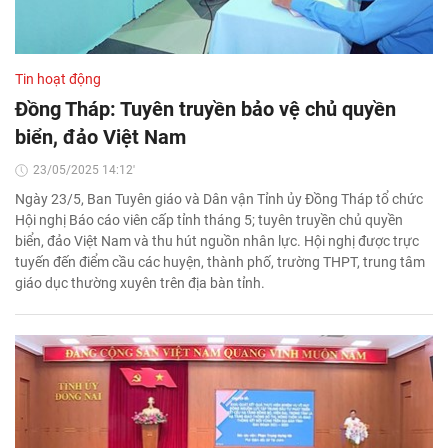
Tin hoạt động
Đồng Tháp: Tuyên truyền bảo vệ chủ quyền
biển, đảo Việt Nam
23/05/2025 14:12'
Ngày 23/5, Ban Tuyên giáo và Dân vận Tỉnh ủy Đồng Tháp tổ chức
Hội nghị Báo cáo viên cấp tỉnh tháng 5; tuyên truyền chủ quyền
biển, đảo Việt Nam và thu hút nguồn nhân lực. Hội nghị được trực
tuyến đến điểm cầu các huyện, thành phố, trường THPT, trung tâm
giáo dục thường xuyên trên địa bàn tỉnh.