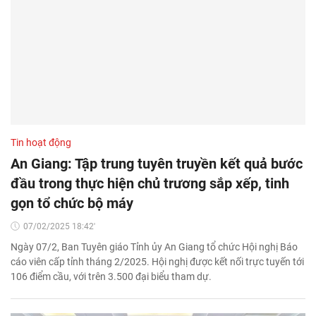
Tin hoạt động
An Giang: Tập trung tuyên truyền kết quả bước
đầu trong thực hiện chủ trương sắp xếp, tinh
gọn tổ chức bộ máy
07/02/2025 18:42'
Ngày 07/2, Ban Tuyên giáo Tỉnh ủy An Giang tổ chức Hội nghị Báo
cáo viên cấp tỉnh tháng 2/2025. Hội nghị được kết nối trực tuyến tới
106 điểm cầu, với trên 3.500 đại biểu tham dự.