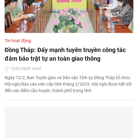
Tin hoạt động
Đồng Tháp: Đẩy mạnh tuyên truyền công tác
đảm bảo trật tự an toàn giao thông
12/02/2025 14:43'
Ngày 12/2, Ban Tuyên giáo và Dân vận Tỉnh ủy Đồng Tháp tổ chức
Hội nghị Báo cáo viên cấp tỉnh tháng 2/2025. Hội nghị được kết nối
đến các điểm cầu huyện, thành phố trong tỉnh.