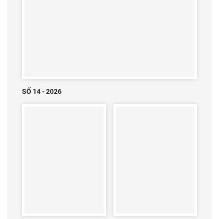
SỐ 14 - 2026