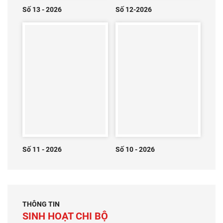
Số 13 - 2026
Số 12-2026
Số 11 - 2026
Số 10 - 2026
THÔNG TIN
SINH HOẠT CHI BỘ