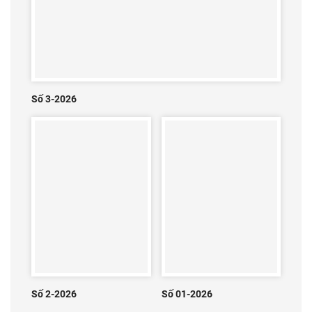
Số 3-2026
Số 2-2026
Số 01-2026