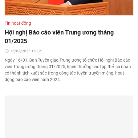
Tin hoạt động
Hội nghị Báo cáo viên Trung ương tháng
01/2025
16/01/2025 15:12'
Ngày 16/01, Ban Tuyên giáo Trung ương tổ chức Hội nghị Báo cáo
viên Trung ương tháng 01/2025, khen thưởng các tập thể, cá nhân
có thành tích xuất sắc trong công tác tuyên truyền miệng, hoạt
động báo cáo viên năm 2024.