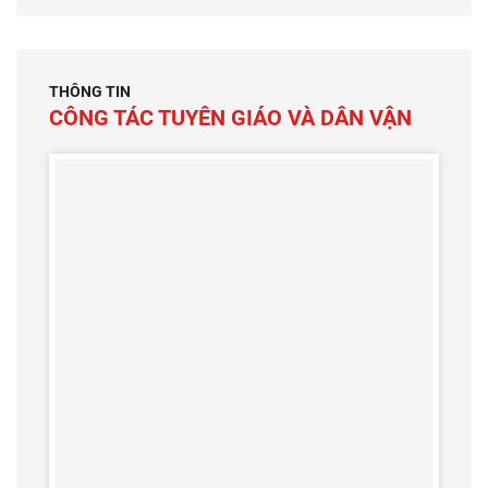
THÔNG TIN
CÔNG TÁC TUYÊN GIÁO VÀ DÂN VẬN