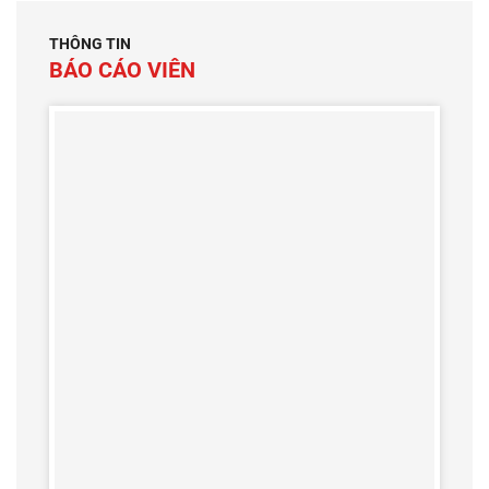
THÔNG TIN
BÁO CÁO VIÊN