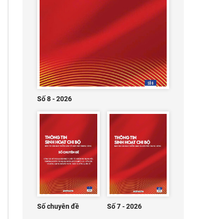
Số 8 - 2026
Số chuyên đề
Số 7 - 2026