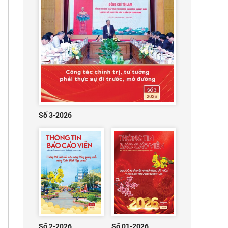
Số 3-2026
Số 2-2026
Số 01-2026