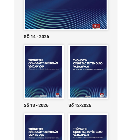
SỐ 14 - 2026
Số 13 - 2026
Số 12-2026