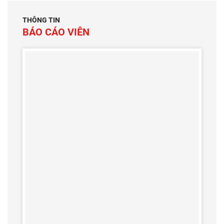
THÔNG TIN
BÁO CÁO VIÊN