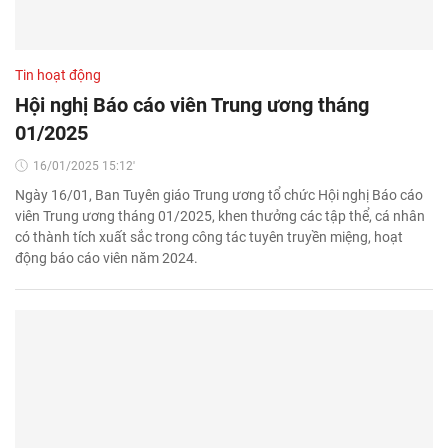
Tin hoạt động
Hội nghị Báo cáo viên Trung ương tháng
01/2025
16/01/2025 15:12'
Ngày 16/01, Ban Tuyên giáo Trung ương tổ chức Hội nghị Báo cáo
viên Trung ương tháng 01/2025, khen thưởng các tập thể, cá nhân
có thành tích xuất sắc trong công tác tuyên truyền miệng, hoạt
động báo cáo viên năm 2024.