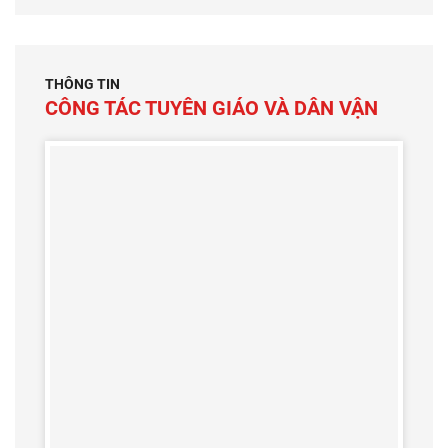
THÔNG TIN
CÔNG TÁC TUYÊN GIÁO VÀ DÂN VẬN