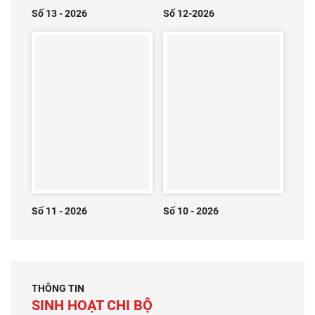
Số 13 - 2026
Số 12-2026
Số 11 - 2026
Số 10 - 2026
THÔNG TIN
SINH HOẠT CHI BỘ