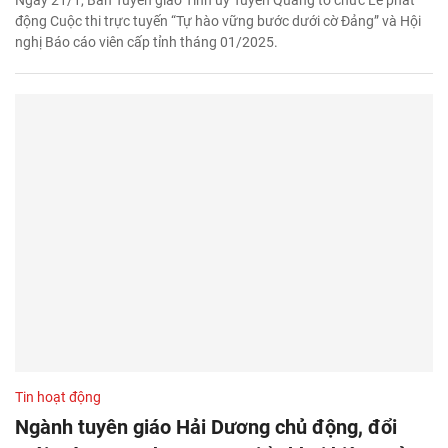
động Cuộc thi trực tuyến “Tự hào vững bước dưới cờ Đảng” và Hội
nghị Báo cáo viên cấp tỉnh tháng 01/2025.
Tin hoạt động
Ngành tuyên giáo Hải Dương chủ động, đổi