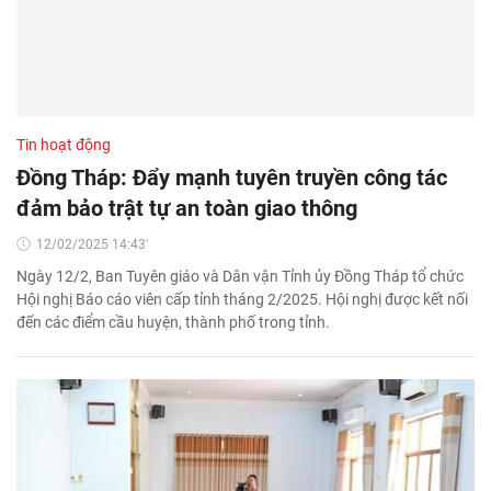
Tin hoạt động
Đồng Tháp: Đẩy mạnh tuyên truyền công tác
đảm bảo trật tự an toàn giao thông
12/02/2025 14:43'
Ngày 12/2, Ban Tuyên giáo và Dân vận Tỉnh ủy Đồng Tháp tổ chức
Hội nghị Báo cáo viên cấp tỉnh tháng 2/2025. Hội nghị được kết nối
đến các điểm cầu huyện, thành phố trong tỉnh.