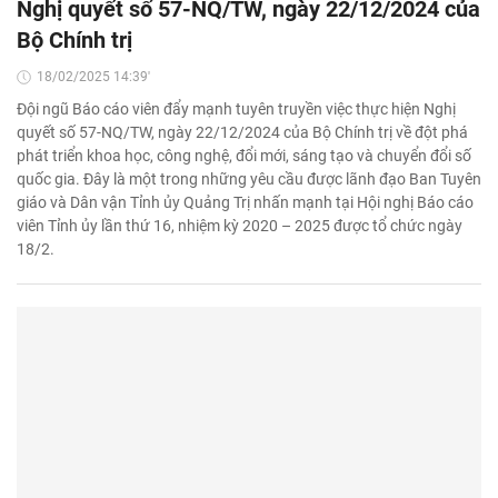
Nghị quyết số 57-NQ/TW, ngày 22/12/2024 của
Bộ Chính trị
18/02/2025 14:39'
Đội ngũ Báo cáo viên đẩy mạnh tuyên truyền việc thực hiện Nghị
quyết số 57-NQ/TW, ngày 22/12/2024 của Bộ Chính trị về đột phá
phát triển khoa học, công nghệ, đổi mới, sáng tạo và chuyển đổi số
quốc gia. Đây là một trong những yêu cầu được lãnh đạo Ban Tuyên
giáo và Dân vận Tỉnh ủy Quảng Trị nhấn mạnh tại Hội nghị Báo cáo
viên Tỉnh ủy lần thứ 16, nhiệm kỳ 2020 – 2025 được tổ chức ngày
18/2.