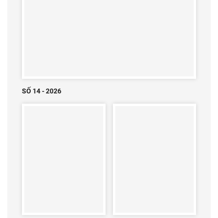
SỐ 14 - 2026