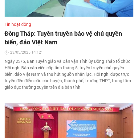
Tin hoạt động
Đồng Tháp: Tuyên truyền bảo vệ chủ quyền
biển, đảo Việt Nam
23/05/2025 14:12'
Ngày 23/5, Ban Tuyên giáo và Dân vận Tỉnh ủy Đồng Tháp tổ chức
Hội nghị Báo cáo viên cấp tỉnh tháng 5; tuyên truyền chủ quyền
biển, đảo Việt Nam và thu hút nguồn nhân lực. Hội nghị được trực
tuyến đến điểm cầu các huyện, thành phố, trường THPT, trung tâm
giáo dục thường xuyên trên địa bàn tỉnh.