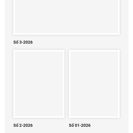
Số 3-2026
Số 2-2026
Số 01-2026