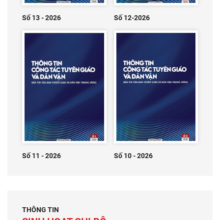
Số 13 - 2026
Số 12-2026
Số 11 - 2026
Số 10 - 2026
THÔNG TIN