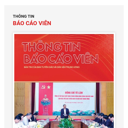
THÔNG TIN
BÁO CÁO VIÊN