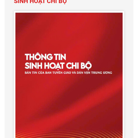
SINH HOẠT CHI BỘ