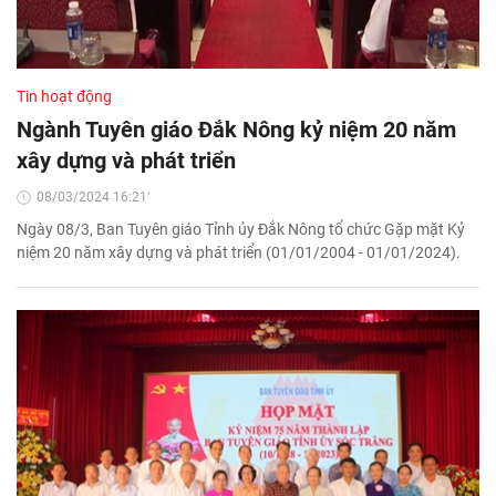
Tin hoạt động
Ngành Tuyên giáo Đắk Nông kỷ niệm 20 năm
xây dựng và phát triển
08/03/2024 16:21'
Ngày 08/3, Ban Tuyên giáo Tỉnh ủy Đắk Nông tổ chức Gặp mặt Kỷ
niệm 20 năm xây dựng và phát triển (01/01/2004 - 01/01/2024).