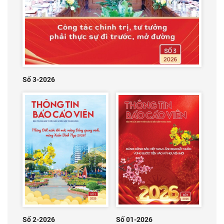
Số 3-2026
Số 2-2026
Số 01-2026