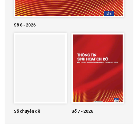
Số 8 - 2026
Số chuyên đề
Số 7 - 2026