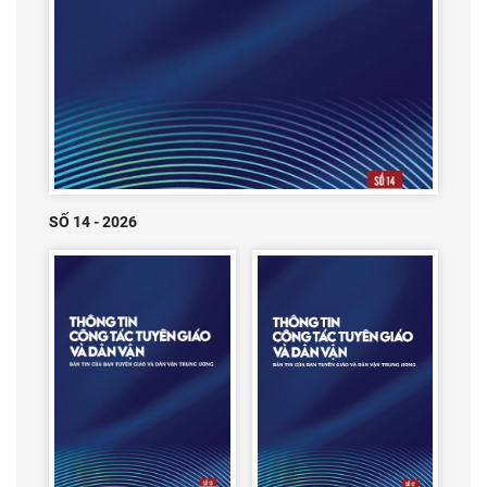
SỐ 14 - 2026