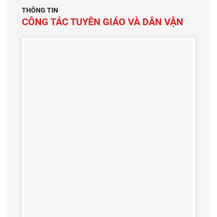
THÔNG TIN
CÔNG TÁC TUYÊN GIÁO VÀ DÂN VẬN