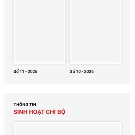
Số 11 - 2026
Số 10 - 2026
THÔNG TIN
SINH HOẠT CHI BỘ