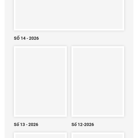
SỐ 14 - 2026
Số 13 - 2026
Số 12-2026