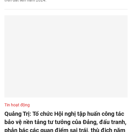
trên đất liền năm 2024.
Tin hoạt động
Quảng Trị: Tổ chức Hội nghị tập huấn công tác
bảo vệ nền tảng tư tưởng của Đảng, đấu tranh,
phản bác các quan điểm sai trái, thù địch năm