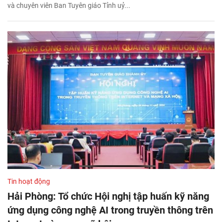
và chuyên viên Ban Tuyên giáo Tỉnh uỷ...
Tin hoạt động
Hải Phòng: Tổ chức Hội nghị tập huấn kỹ năng
ứng dụng công nghệ AI trong truyền thông trên