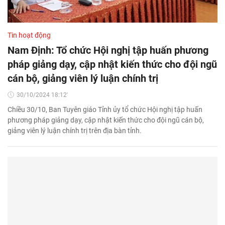
Tin hoạt động
Nam Định: Tổ chức Hội nghị tập huấn phương
pháp giảng dạy, cập nhật kiến thức cho đội ngũ
cán bộ, giảng viên lý luận chính trị
30/10/2024 18:12'
Chiều 30/10, Ban Tuyên giáo Tỉnh ủy tổ chức Hội nghị tập huấn
phương pháp giảng dạy, cập nhật kiến thức cho đội ngũ cán bộ,
giảng viên lý luận chính trị trên địa bàn tỉnh.