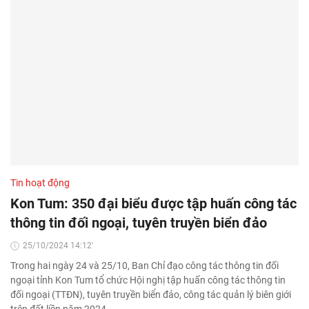
Tin hoạt động
Kon Tum: 350 đại biểu được tập huấn công tác
thông tin đối ngoại, tuyên truyền biển đảo
25/10/2024 14:12'
Trong hai ngày 24 và 25/10, Ban Chỉ đạo công tác thông tin đối
ngoại tỉnh Kon Tum tổ chức Hội nghị tập huấn công tác thông tin
đối ngoại (TTĐN), tuyên truyền biển đảo, công tác quản lý biên giới