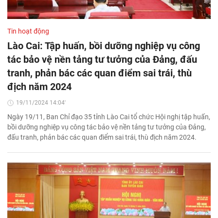
Tin hoạt động
Lào Cai: Tập huấn, bồi dưỡng nghiệp vụ công
tác bảo vệ nền tảng tư tưởng của Đảng, đấu
tranh, phản bác các quan điểm sai trái, thù
địch năm 2024
19/11/2024 14:04'
Ngày 19/11, Ban Chỉ đạo 35 tỉnh Lào Cai tổ chức Hội nghị tập huấn,
bồi dưỡng nghiệp vụ công tác bảo vệ nền tảng tư tưởng của Đảng,
đấu tranh, phản bác các quan điểm sai trái, thù địch năm 2024.