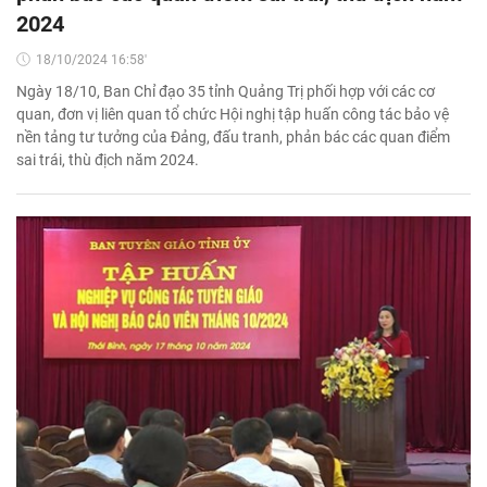
2024
18/10/2024 16:58'
Ngày 18/10, Ban Chỉ đạo 35 tỉnh Quảng Trị phối hợp với các cơ
quan, đơn vị liên quan tổ chức Hội nghị tập huấn công tác bảo vệ
nền tảng tư tưởng của Đảng, đấu tranh, phản bác các quan điểm
sai trái, thù địch năm 2024.