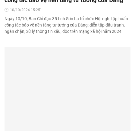
10/10/2024 15:25'
Ngày 10/10, Ban Chỉ đạo 35 tỉnh Sơn La tổ chức Hội nghị tập huấn
công tác bảo vệ nền tảng tư tưởng của Đảng; diễn tập đấu tranh,
ngăn chặn, xử lý thông tin xấu, độc trên mạng xã hội năm 2024.