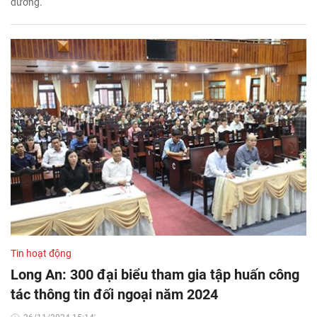
đương.
Tin hoạt động
Long An: 300 đại biểu tham gia tập huấn công
tác thông tin đối ngoại năm 2024