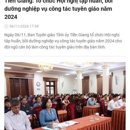
Tiền Giang: Tổ chức Hội nghị tập huấn, bồi
dưỡng nghiệp vụ công tác tuyên giáo năm
2024
06/11/2024 17:34'
Ngày 06/11, Ban Tuyên giáo Tỉnh ủy Tiền Giang tổ chức Hội nghị
tập huấn, bồi dưỡng nghiệp vụ công tác tuyên giáo năm 2024 cho
đội ngũ cán bộ làm công tác tuyên giáo trên địa bàn tỉnh.