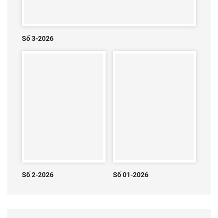
Số 3-2026
Số 2-2026
Số 01-2026