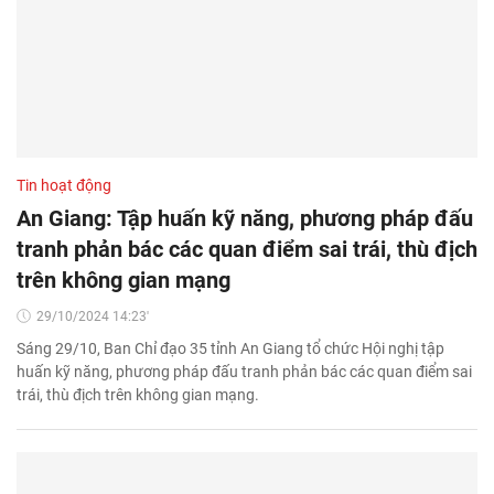
Tin hoạt động
An Giang: Tập huấn kỹ năng, phương pháp đấu
tranh phản bác các quan điểm sai trái, thù địch
trên không gian mạng
29/10/2024 14:23'
Sáng 29/10, Ban Chỉ đạo 35 tỉnh An Giang tổ chức Hội nghị tập
huấn kỹ năng, phương pháp đấu tranh phản bác các quan điểm sai
trái, thù địch trên không gian mạng.