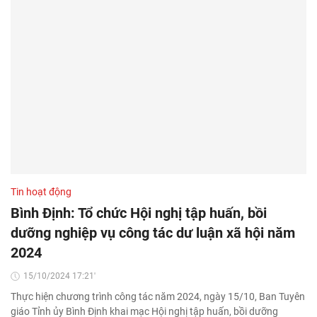
Tin hoạt động
Bình Định: Tổ chức Hội nghị tập huấn, bồi
dưỡng nghiệp vụ công tác dư luận xã hội năm
2024
15/10/2024 17:21'
Thực hiện chương trình công tác năm 2024, ngày 15/10, Ban Tuyên
giáo Tỉnh ủy Bình Định khai mạc Hội nghị tập huấn, bồi dưỡng