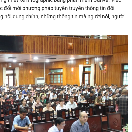
c đổi mới phương pháp tuyên truyền thông tin đối
 nội dung chính, những thông tin mà người nói, người