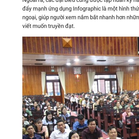
đẩy mạnh ứng dụng Infographic là một hình thứ
ngoại, giúp người xem nắm bắt nhanh hơn những
viết muốn truyền đạt.