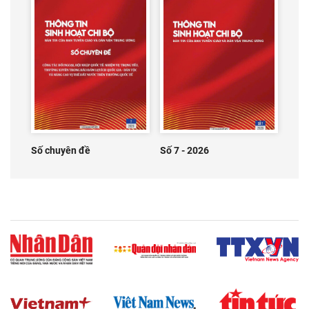
Số chuyên đề
Số 7 - 2026