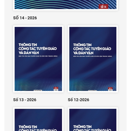
SỐ 14 - 2026
Số 13 - 2026
Số 12-2026