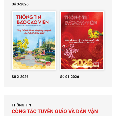
Số 3-2026
Số 2-2026
Số 01-2026
THÔNG TIN
CÔNG TÁC TUYÊN GIÁO VÀ DÂN VẬN