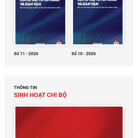
Số 11 - 2026
Số 10 - 2026
THÔNG TIN
SINH HOẠT CHI BỘ