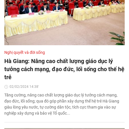
Nghị quyết và đời sống
Hà Giang: Nâng cao chất lượng giáo dục lý
tưởng cách mạng, đạo đức, lối sống cho thế hệ
trẻ
02/02/2024 14:38'
Tăng cường, nâng cao chất lượng giáo dục lý tưởng cách mạng,
đạo đức, lối sống; qua đó góp phần xây dựng thế hệ trẻ Hà Giang
giàu lòng yêu nước, tự cường dân tộc, tích cực tham gia vào sự
nghiệp xây dựng và bảo vệ Tổ quốc...