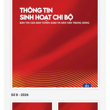
Số 8 - 2026