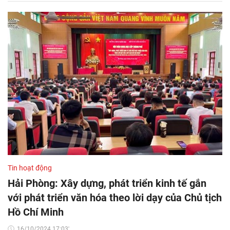
Tin hoạt động
Hải Phòng: Xây dựng, phát triển kinh tế gắn
với phát triển văn hóa theo lời dạy của Chủ tịch
Hồ Chí Minh
16/10/2024 17:03'