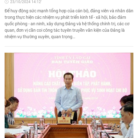
23/10/2024 14:12'
Để huy động sức mạnh tổng hợp của cán bộ, đảng viên và nhân dân
trong thực hiện các nhiệm vụ phát triển kinh tế - xã hội, bảo đảm
quốc phòng - an ninh, xây dựng Đảng và hệ thống chính trị, các cơ
quan, đơn vị cần coi công tác tuyên truyền văn kiện của Đảng là
nhiệm vụ thường xuyên, quan trọng…