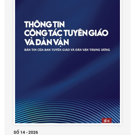
SỐ 14 - 2026