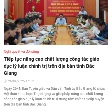
Nghị quyết và đời sống
Tiếp tục nâng cao chất lượng công tác giáo
dục lý luận chính trị trên địa bàn tỉnh Bắc
Giang
26/04/2025 17:33'
Ngày 26/4, Ban Tuyên giáo và Dân vận Tỉnh ủy Bắc Giang tổ chức
Hội thảo khoa học: Thực trạng và giải pháp nâng cao chất lượng
công tác giáo dục lý luận chính trị ở trung tâm chính trị cấp huyện
trên địa bàn tỉnh Bắc Giang.