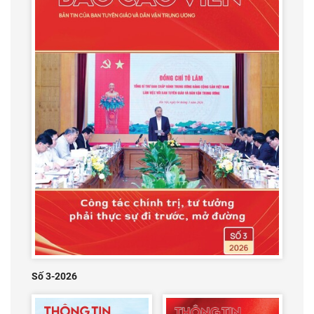
Số 3-2026