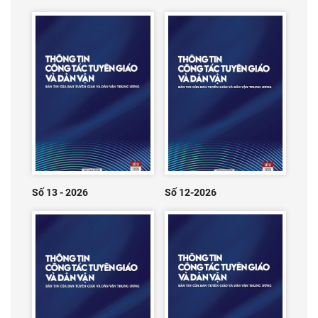
Số 13 - 2026
Số 12-2026