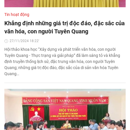
Tin hoạt động
Khẳng định những giá trị độc đáo, đặc sắc của
văn hóa, con người Tuyên Quang
27/11/2024 18:22'
Hội thảo khoa học “Xây dựng và phát triển văn hóa, con người
Tuyên Quang - Thực trạng và giải pháp” đã làm sáng tỏ và khẳng
định truyền thống lịch sử, đặc trưng văn hóa, con người Tuyên
Quang; những giá trị độc đáo, đặc sắc của di sản văn hóa Tuyên
Quang…