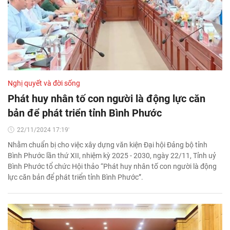
Nghị quyết và đời sống
Phát huy nhân tố con người là động lực căn
bản để phát triển tỉnh Bình Phước
22/11/2024 17:19'
Nhằm chuẩn bị cho việc xây dựng văn kiện Đại hội Đảng bộ tỉnh
Bình Phước lần thứ XII, nhiệm kỳ 2025 - 2030, ngày 22/11, Tỉnh uỷ
Bình Phước tổ chức Hội thảo “Phát huy nhân tố con người là động
lực căn bản để phát triển tỉnh Bình Phước”.