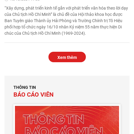
“Xây dựng, phát triển kinh tế gắn với phát triển văn hóa theo lời dạy
của Chủ tịch Hồ Chí Minh” là chủ đề của Hội thảo khoa học được
Ban Tuyên giáo Thành ủy Hải Phòng và Trường Chính trị Tô Hiệu
phối hợp tổ chức ngày 16/10 nhân Kỷ niệm 55 năm thực hiện Di
chúc của Chủ tịch Hồ Chí Minh (1969-2024).
Xem thêm
THÔNG TIN
BÁO CÁO VIÊN