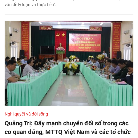
vấn đề lý luận và thực tiễn”.
Nghị quyết và đời sống
Quảng Trị: Đẩy mạnh chuyển đổi số trong các
cơ quan đảng, MTTQ Việt Nam và các tổ chức