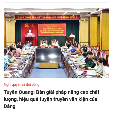
Nghị quyết và đời sống
Tuyên Quang: Bàn giải pháp nâng cao chất
lượng, hiệu quả tuyên truyền văn kiện của
Đảng