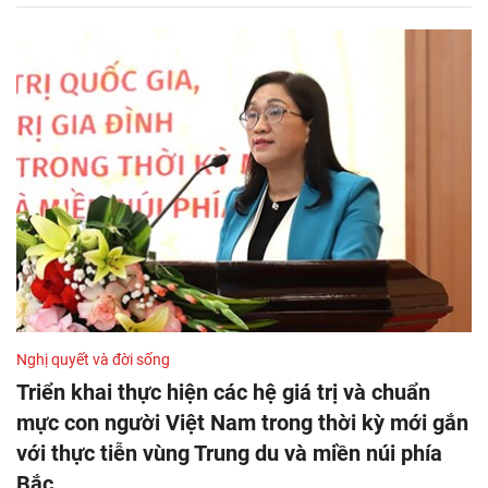
Nghị quyết và đời sống
Triển khai thực hiện các hệ giá trị và chuẩn
mực con người Việt Nam trong thời kỳ mới gắn
với thực tiễn vùng Trung du và miền núi phía
Bắc