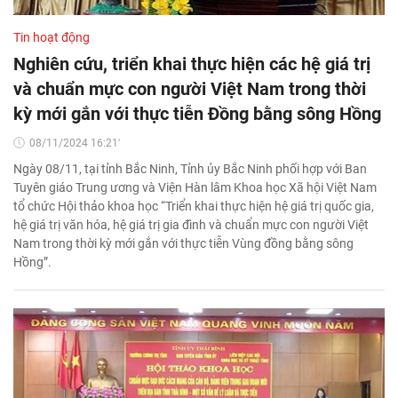
Tin hoạt động
Nghiên cứu, triển khai thực hiện các hệ giá trị
và chuẩn mực con người Việt Nam trong thời
kỳ mới gắn với thực tiễn Đồng bằng sông Hồng
08/11/2024 16:21'
Ngày 08/11, tại tỉnh Bắc Ninh, Tỉnh ủy Bắc Ninh phối hợp với Ban
Tuyên giáo Trung ương và Viện Hàn lâm Khoa học Xã hội Việt Nam
tổ chức Hội thảo khoa học “Triển khai thực hiện hệ giá trị quốc gia,
hệ giá trị văn hóa, hệ giá trị gia đình và chuẩn mực con người Việt
Nam trong thời kỳ mới gắn với thực tiễn Vùng đồng bằng sông
Hồng”.