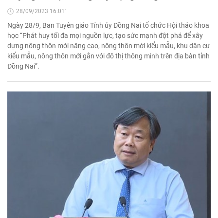
28/09/2023 16:01'
Ngày 28/9, Ban Tuyên giáo Tỉnh ủy Đồng Nai tổ chức Hội thảo khoa
học “Phát huy tối đa mọi nguồn lực, tạo sức mạnh đột phá để xây
dựng nông thôn mới nâng cao, nông thôn mới kiểu mẫu, khu dân cư
kiểu mẫu, nông thôn mới gắn với đô thị thông minh trên địa bàn tỉnh
Đồng Nai”.