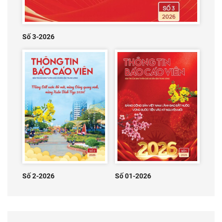
Số 3-2026
Số 2-2026
Số 01-2026