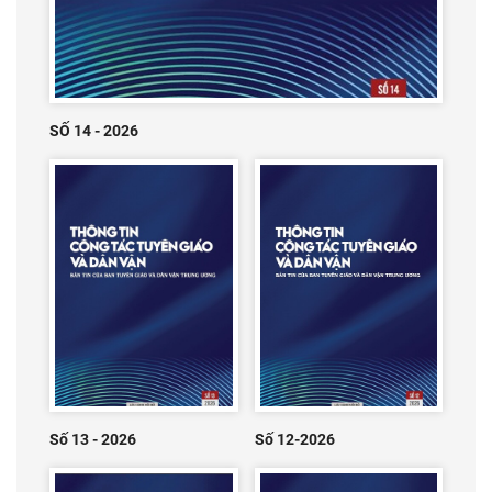
SỐ 14 - 2026
Số 13 - 2026
Số 12-2026