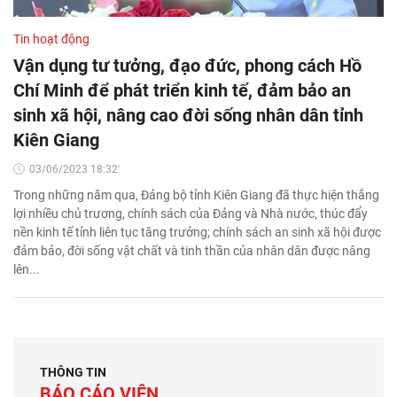
Tin hoạt động
Vận dụng tư tưởng, đạo đức, phong cách Hồ
Chí Minh để phát triển kinh tế, đảm bảo an
sinh xã hội, nâng cao đời sống nhân dân tỉnh
Kiên Giang
03/06/2023 18:32'
Trong những năm qua, Đảng bộ tỉnh Kiên Giang đã thực hiện thắng
lợi nhiều chủ trương, chính sách của Đảng và Nhà nước, thúc đẩy
nền kinh tế tỉnh liên tục tăng trưởng; chính sách an sinh xã hội được
đảm bảo, đời sống vật chất và tinh thần của nhân dân được nâng
lên...
THÔNG TIN
BÁO CÁO VIÊN