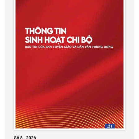
Số 8 - 2026