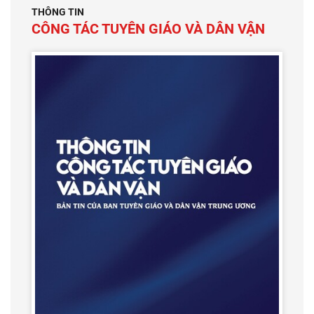
THÔNG TIN
CÔNG TÁC TUYÊN GIÁO VÀ DÂN VẬN