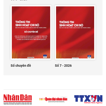
Số chuyên đề
Số 7 - 2026