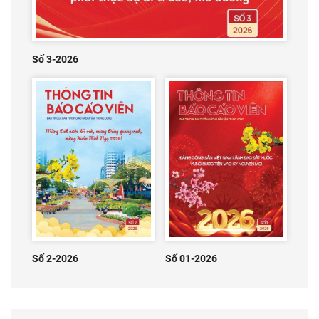
Số 3-2026
Số 2-2026
Số 01-2026