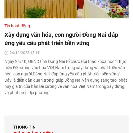
Tin hoạt động
Xây dựng văn hóa, con người Đồng Nai đáp
ứng yêu cầu phát triển bền vững
24/10/2023 18:11'
Ngày 24/10, UBND tỉnh Đồng Nai tổ chức Hội thảo khoa học “Thực
hiện Đề cương văn hóa Việt Nam trong xây dựng và phát triển văn
hóa, con người Đồng Nai, đáp ứng yêu cầu phát triển bền vững”.
Đây là diễn đàn quan trọng, giúp Đồng Nai vận dụng sáng tạo, phát
huy giá trị của bản Đề cương về văn hóa Việt Nam trong xây dựng
và phát triển địa phương.
THÔNG TIN