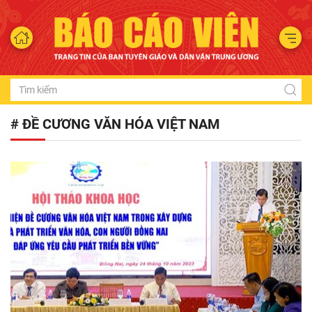
# ĐỀ CƯƠNG VĂN HÓA VIỆT NAM