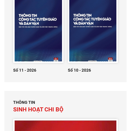
Số 11 - 2026
Số 10 - 2026
THÔNG TIN
SINH HOẠT CHI BỘ