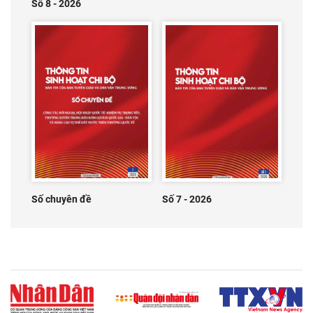
Số 8 - 2026
Số chuyên đề
Số 7 - 2026