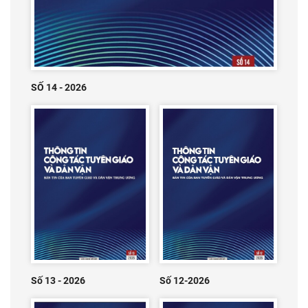
SỐ 14 - 2026
Số 13 - 2026
Số 12-2026