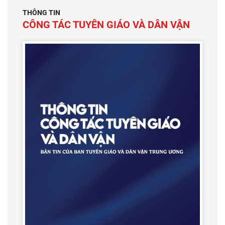
THÔNG TIN
CÔNG TÁC TUYÊN GIÁO VÀ DÂN VẬN