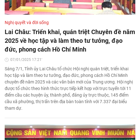
Nghị quyết và đời sống
Lai Châu: Triển khai, quán triệt Chuyên đề năm
2025 về học tập và làm theo tư tưởng, đạo
đức, phong cách Hồ Chí Minh
07/01/2025 17:21'
Sáng 7/1, Tỉnh ủy Lai Châu tổ chức Hội nghị quán triệt, triển khai
học tập và làm theo tư tưởng, đạo đức, phong cách Hồ Chí Minh
chuyên đề năm 2025 và các văn bản mới của Trung ương. Hội nghị
được tổ chức theo hình thức trực tiếp kết hợp với trực tuyến tới 11
điểm cầu các huyện ủy, thành phố, đảng ủy trực thuộc, 145 điểm
cầu xã phường, thị trấn trên địa bàn toàn tỉnh với 7.337 đại biểu
tham dự.