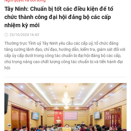
Tây Ninh: Chuẩn bị tốt các điều kiện để tổ
chức thành công đại hội đảng bộ các cấp
nhiệm kỳ mới
23/10/2024 16:43'
Thường trực Tỉnh uỷ Tây Ninh yêu cầu các cấp uỷ, tổ chức đảng
tăng cường lãnh đạo, chỉ đạo, hướng dẫn, kiểm tra, giám sát đối với
cấp ủy cấp dưới trong công tác chuẩn bị đại hội đảng bộ các cấp,
chú trọng nâng cao chất lượng công tác chuẩn bị và tiến hành đại
hội.