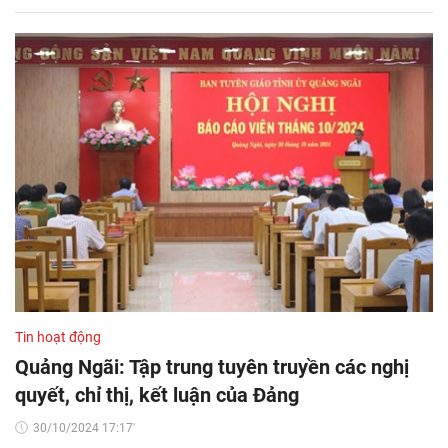
Tin hoạt động
Quảng Ngãi: Tập trung tuyên truyền các nghị
quyết, chỉ thị, kết luận của Đảng
30/10/2024 17:17'