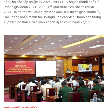
đảng bộ các cấp nhiệm kỳ 2025 - 2030; Quy hoạch thành phố Hải
Phòng giai đoạn 2021 - 2030; kết quả thực hiện các nhiệm vụ
2024… là những yêu cầu được lãnh đạo Ban Tuyên giáo Thành ủy
Hải Phòng nhấn mạnh tại Hội nghị Báo cáo viên Thành phố tháng
10/2024 do Ban Tuyên giáo Thành ủy tổ chức ngày 24/10.
Nghị quyết và đời sống