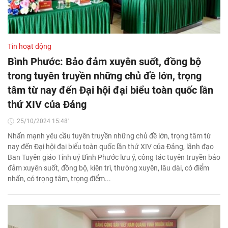
Tin hoạt động
Bình Phước: Bảo đảm xuyên suốt, đồng bộ
trong tuyên truyền những chủ đề lớn, trọng
tâm từ nay đến Đại hội đại biểu toàn quốc lần
thứ XIV của Đảng
25/10/2024 15:48'
Nhấn mạnh yêu cầu tuyên truyền những chủ đề lớn, trọng tâm từ
nay đến Đại hội đại biểu toàn quốc lần thứ XIV của Đảng, lãnh đạo
Ban Tuyên giáo Tỉnh uỷ Bình Phước lưu ý, công tác tuyên truyền bảo
đảm xuyên suốt, đồng bộ, kiên trì, thường xuyên, lâu dài, có điểm
nhấn, có trọng tâm, trọng điểm...