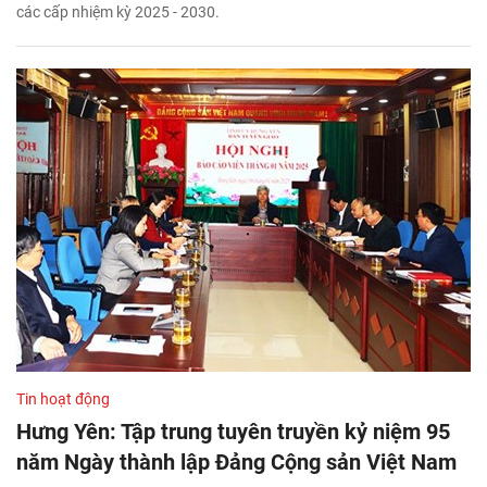
các cấp nhiệm kỳ 2025 - 2030.
Tin hoạt động
Hưng Yên: Tập trung tuyên truyền kỷ niệm 95
năm Ngày thành lập Đảng Cộng sản Việt Nam