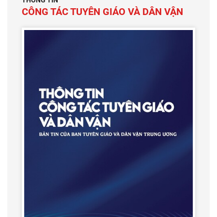
THÔNG TIN
CÔNG TÁC TUYÊN GIÁO VÀ DÂN VẬN