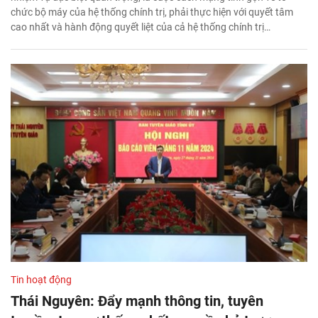
chức bộ máy của hệ thống chính trị, phải thực hiện với quyết tâm
cao nhất và hành động quyết liệt của cả hệ thống chính trị…
Tin hoạt động
Thái Nguyên: Đẩy mạnh thông tin, tuyên