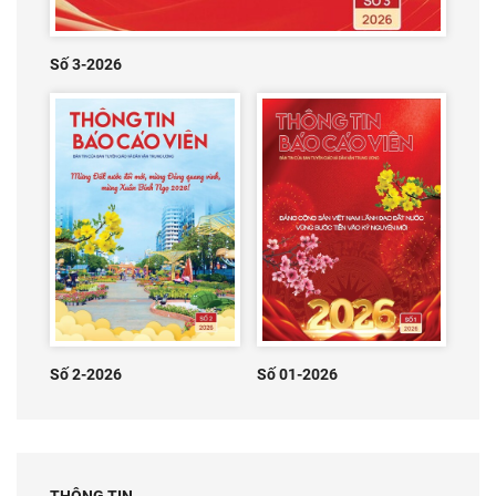
Số 3-2026
Số 2-2026
Số 01-2026