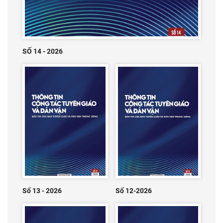
SỐ 14 - 2026
Số 13 - 2026
Số 12-2026