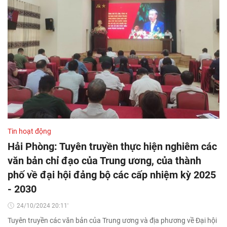
Tin hoạt động
Hải Phòng: Tuyên truyền thực hiện nghiêm các
văn bản chỉ đạo của Trung ương, của thành
phố về đại hội đảng bộ các cấp nhiệm kỳ 2025
- 2030
24/10/2024 20:11'
Tuyên truyền các văn bản của Trung ương và địa phương về Đại hội