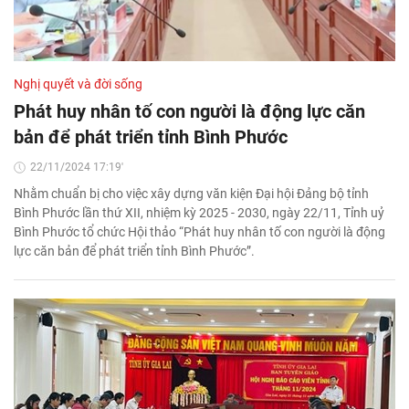
Nghị quyết và đời sống
Phát huy nhân tố con người là động lực căn
bản để phát triển tỉnh Bình Phước
22/11/2024 17:19'
Nhằm chuẩn bị cho việc xây dựng văn kiện Đại hội Đảng bộ tỉnh
Bình Phước lần thứ XII, nhiệm kỳ 2025 - 2030, ngày 22/11, Tỉnh uỷ
Bình Phước tổ chức Hội thảo “Phát huy nhân tố con người là động
lực căn bản để phát triển tỉnh Bình Phước”.