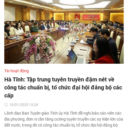
Tin hoạt động
Hà Tĩnh: Tập trung tuyên truyền đậm nét về
công tác chuẩn bị, tổ chức đại hội đảng bộ các
cấp
10/01/2025 15:24'
Lãnh đạo Ban Tuyên giáo Tỉnh ủy Hà Tĩnh đề nghị báo cáo viên các
địa phương, đơn vị cần tăng cường tuyên truyền các sự kiện lớn của
đất nước, trong đó có công tác chuẩn bị, tổ chức đại hội đảng bộ