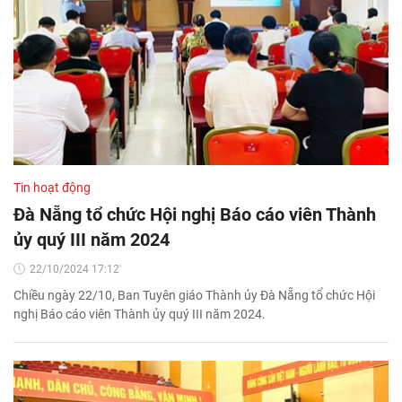
Tin hoạt động
Đà Nẵng tổ chức Hội nghị Báo cáo viên Thành
ủy quý III năm 2024
22/10/2024 17:12'
Chiều ngày 22/10, Ban Tuyên giáo Thành ủy Đà Nẵng tổ chức Hội
nghị Báo cáo viên Thành ủy quý III năm 2024.