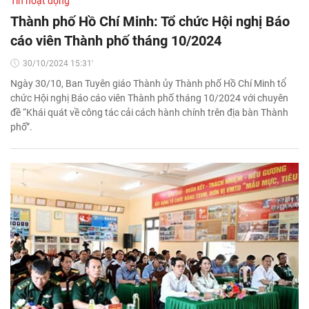
Tin hoạt động
Thành phố Hồ Chí Minh: Tổ chức Hội nghị Báo
cáo viên Thành phố tháng 10/2024
30/10/2024 15:31'
Ngày 30/10, Ban Tuyên giáo Thành ủy Thành phố Hồ Chí Minh tổ
chức Hội nghị Báo cáo viên Thành phố tháng 10/2024 với chuyên
đề “Khái quát về công tác cải cách hành chính trên địa bàn Thành
phố”.