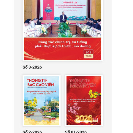
Số 3-2026
Số 2-2026
Số 01-2026