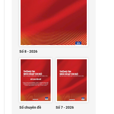
Số 8 - 2026
Số chuyên đề
Số 7 - 2026