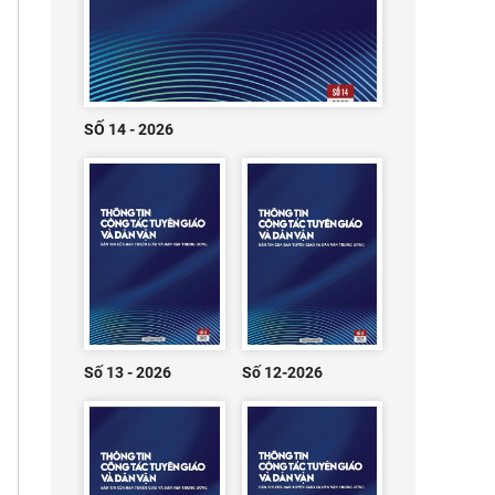
SỐ 14 - 2026
Số 13 - 2026
Số 12-2026