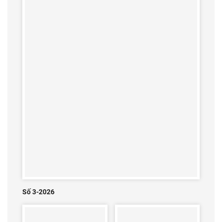
Số 3-2026