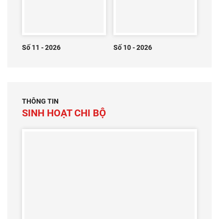
Số 11 - 2026
Số 10 - 2026
THÔNG TIN
SINH HOẠT CHI BỘ