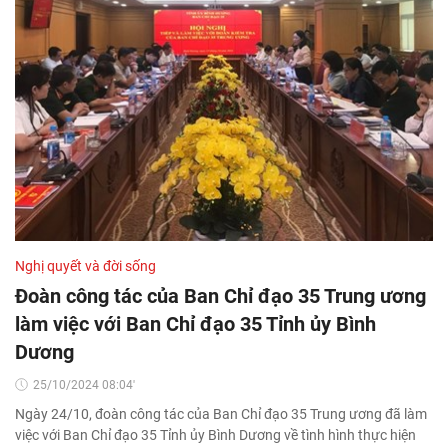
Nghị quyết và đời sống
Đoàn công tác của Ban Chỉ đạo 35 Trung ương
làm việc với Ban Chỉ đạo 35 Tỉnh ủy Bình
Dương
25/10/2024 08:04'
Ngày 24/10, đoàn công tác của Ban Chỉ đạo 35 Trung ương đã làm
việc với Ban Chỉ đạo 35 Tỉnh ủy Bình Dương về tình hình thực hiện