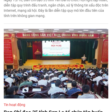
diễn tập quy trình đấu tranh, ngăn chặn, xử lý thông tin xấu độc trên
Internet, mạng xã hội. Đây là lần diễn tập quy mô lớn đầu tiên của
tỉnh trên không gian mạng.
Tin hoạt động