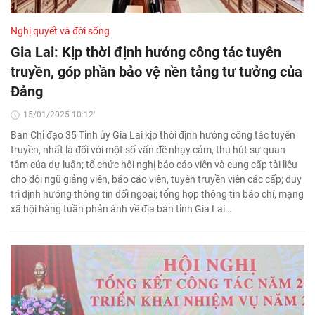
Nghị quyết và đời sống
Gia Lai: Kịp thời định hướng công tác tuyên
truyền, góp phần bảo vệ nền tảng tư tưởng của
Đảng
15/01/2025 10:12'
Ban Chỉ đạo 35 Tỉnh ủy Gia Lai kịp thời định hướng công tác tuyên
truyền, nhất là đối với một số vấn đề nhạy cảm, thu hút sự quan
tâm của dự luận; tổ chức hội nghị báo cáo viên và cung cấp tài liệu
cho đội ngũ giảng viên, báo cáo viên, tuyên truyền viên các cấp; duy
trì định hướng thông tin đối ngoại; tổng hợp thông tin báo chí, mạng
xã hội hàng tuần phản ánh về địa bàn tỉnh Gia Lai…