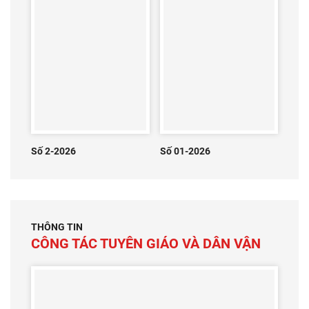
Số 2-2026
Số 01-2026
THÔNG TIN
CÔNG TÁC TUYÊN GIÁO VÀ DÂN VẬN