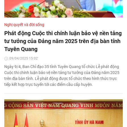
Nghị quyết và đời sống
Phát động Cuộc thi chính luận bảo vệ nền tảng
tư tưởng của Đảng năm 2025 trên địa bàn tỉnh
Tuyên Quang
09/04/2025 15:02'
Ngày 9/4, Ban Chỉ đạo 35 tỉnh Tuyên Quang tổ chức Lễ phát động
Cuộc thi chính luận bảo vệ nền tảng tư tưởng của Đảng năm 2025
trên địa bàn tỉnh. Lễ phát động được tổ chức theo hình thức trực
tiếp kết hợp trực tuyến tới các điểm cầu cấp huyện.