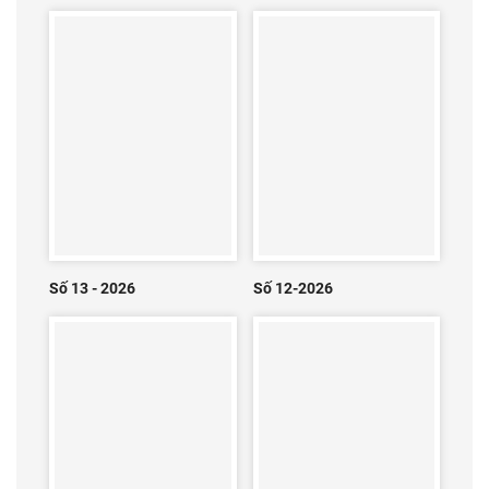
Số 13 - 2026
Số 12-2026