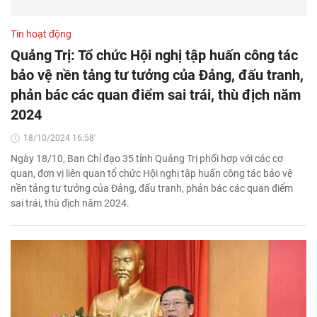
Tin hoạt động
Quảng Trị: Tổ chức Hội nghị tập huấn công tác
bảo vệ nền tảng tư tưởng của Đảng, đấu tranh,
phản bác các quan điểm sai trái, thù địch năm
2024
18/10/2024 16:58'
Ngày 18/10, Ban Chỉ đạo 35 tỉnh Quảng Trị phối hợp với các cơ
quan, đơn vị liên quan tổ chức Hội nghị tập huấn công tác bảo vệ
nền tảng tư tưởng của Đảng, đấu tranh, phản bác các quan điểm
sai trái, thù địch năm 2024.