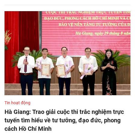
Tin hoạt động
Hà Giang: Trao giải cuộc thi trắc nghiệm trực
tuyến tìm hiểu về tư tưởng, đạo đức, phong
cách Hồ Chí Minh