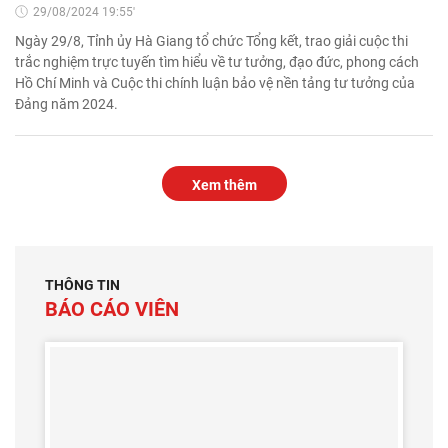
29/08/2024 19:55'
Ngày 29/8, Tỉnh ủy Hà Giang tổ chức Tổng kết, trao giải cuộc thi
trắc nghiệm trực tuyến tìm hiểu về tư tưởng, đạo đức, phong cách
Hồ Chí Minh và Cuộc thi chính luận bảo vệ nền tảng tư tưởng của
Đảng năm 2024.
Xem thêm
THÔNG TIN
BÁO CÁO VIÊN