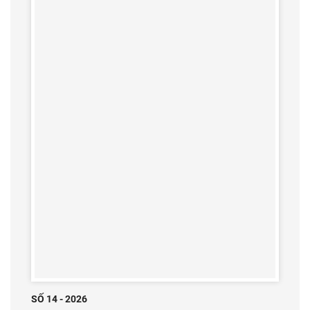
SỐ 14 - 2026