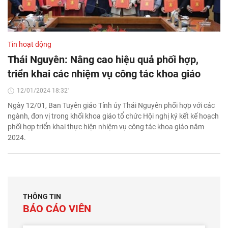
Tin hoạt động
Thái Nguyên: Nâng cao hiệu quả phối hợp,
triển khai các nhiệm vụ công tác khoa giáo
12/01/2024 18:32'
Ngày 12/01, Ban Tuyên giáo Tỉnh ủy Thái Nguyên phối hợp với các
ngành, đơn vị trong khối khoa giáo tổ chức Hội nghị ký kết kế hoạch
phối hợp triển khai thực hiện nhiệm vụ công tác khoa giáo năm
2024.
THÔNG TIN
BÁO CÁO VIÊN