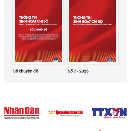
Số chuyên đề
Số 7 - 2026