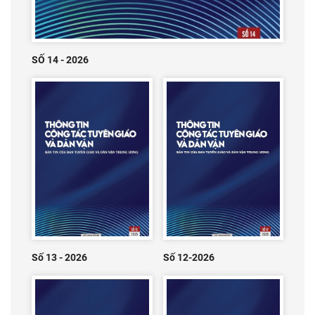
SỐ 14 - 2026
Số 13 - 2026
Số 12-2026