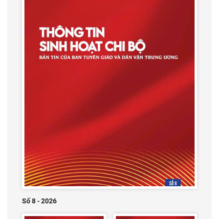
Số 8 - 2026