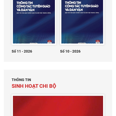
Số 11 - 2026
Số 10 - 2026
THÔNG TIN
SINH HOẠT CHI BỘ