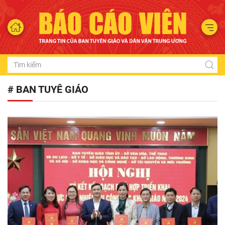
# BAN TUYÊ GIÁO