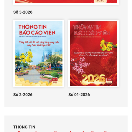
Số 3-2026
Số 2-2026
Số 01-2026
THÔNG TIN