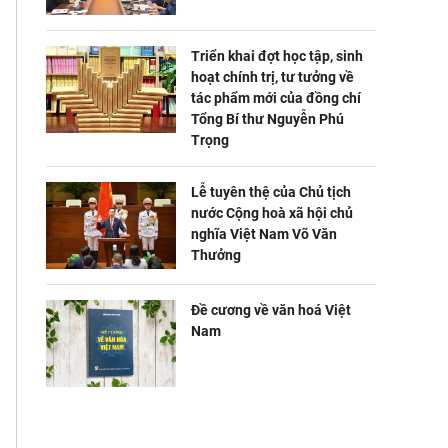
Triển khai đợt học tập, sinh
hoạt chính trị, tư tưởng về
tác phẩm mới của đồng chí
Tổng Bí thư Nguyễn Phú
Trọng
Lễ tuyên thệ của Chủ tịch
nước Cộng hoà xã hội chủ
nghĩa Việt Nam Võ Văn
Thưởng
Đề cương về văn hoá Việt
Nam