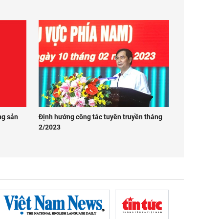
ng sản
Định hướng công tác tuyên truyền tháng
2/2023