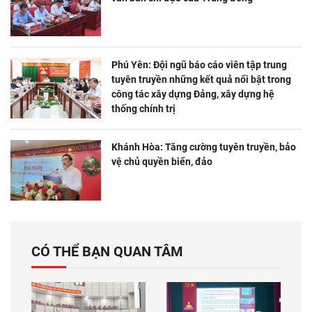
Phú Yên: Đội ngũ báo cáo viên tập trung
tuyên truyền những kết quả nổi bật trong
công tác xây dựng Đảng, xây dựng hệ
thống chính trị
Khánh Hòa: Tăng cường tuyên truyền, bảo
vệ chủ quyền biển, đảo
CÓ THỂ BẠN QUAN TÂM