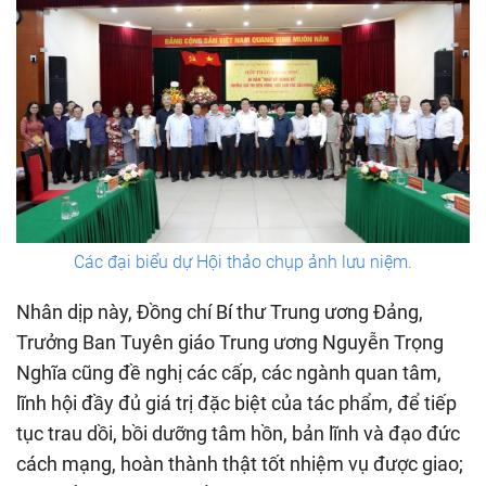
Các đại biểu dự Hội thảo chụp ảnh lưu niệm.
Nhân dịp này, Đồng chí Bí thư Trung ương Đảng,
Trưởng Ban Tuyên giáo Trung ương Nguyễn Trọng
Nghĩa cũng đề nghị các cấp, các ngành quan tâm,
lĩnh hội đầy đủ giá trị đặc biệt của tác phẩm, để tiếp
tục trau dồi, bồi dưỡng tâm hồn, bản lĩnh và đạo đức
cách mạng, hoàn thành thật tốt nhiệm vụ được giao;