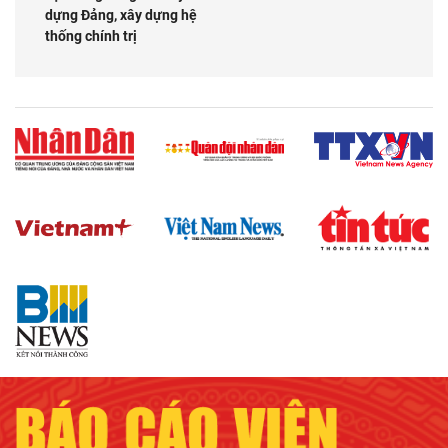
dựng Đảng, xây dựng hệ
thống chính trị