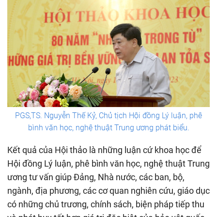
PGS,TS. Nguyễn Thế Kỷ, Chủ tịch Hội đồng Lý luận, phê
bình văn học, nghệ thuật Trung ương phát biểu.
Kết quả của Hội thảo là những luận cứ khoa học để
Hội đồng Lý luận, phê bình văn học, nghệ thuật Trung
ương tư vấn giúp Đảng, Nhà nước, các ban, bộ,
ngành, địa phương, các cơ quan nghiên cứu, giáo dục
có những chủ trương, chính sách, biện pháp tiếp thu