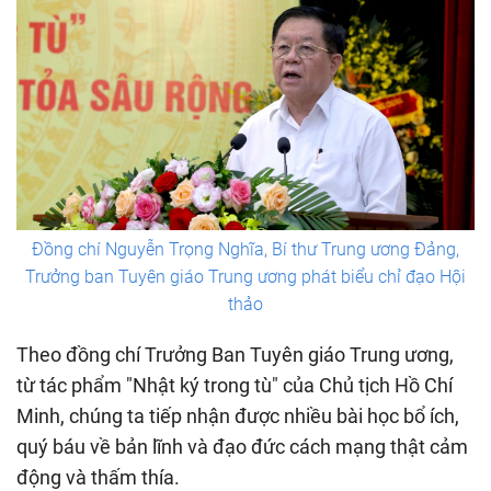
Đồng chí Nguyễn Trọng Nghĩa, Bí thư Trung ương Đảng,
Trưởng ban Tuyên giáo Trung ương phát biểu chỉ đạo Hội
thảo
Theo đồng chí Trưởng Ban Tuyên giáo Trung ương,
từ tác phẩm "Nhật ký trong tù" của Chủ tịch Hồ Chí
Minh, chúng ta tiếp nhận được nhiều bài học bổ ích,
quý báu về bản lĩnh và đạo đức cách mạng thật cảm
động và thấm thía.