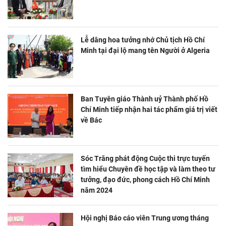
Lễ dâng hoa tưởng nhớ Chủ tịch Hồ Chí
Minh tại đại lộ mang tên Người ở Algeria
Ban Tuyên giáo Thành uỷ Thành phố Hồ
Chí Minh tiếp nhận hai tác phẩm giá trị viết
về Bác
Sóc Trăng phát động Cuộc thi trực tuyến
tìm hiểu Chuyên đề học tập và làm theo tư
tưởng, đạo đức, phong cách Hồ Chí Minh
năm 2024
Hội nghị Báo cáo viên Trung ương tháng