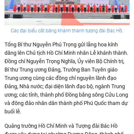
Các đại biểu cắt băng khánh thành tượng đài Bác Hồ.
Tổng Bí thư Nguyễn Phú Trọng gửi lẵng hoa kính
dâng lên Chủ tịch Hồ Chí Minh nhân Lễ khánh thành.
Đồng chí Nguyễn Trọng Nghĩa, Ủy viên Bộ Chính trị,
Bí thư Trung ương Đảng, Trưởng Ban Tuyên giáo
Trung ương cùng các đồng chí nguyên lãnh đạo
Đảng, Nhà nước; đại diện lãnh đạo bộ, ngành Trung
ương; các tỉnh, thành phố Đồng bằng sông Cửu Long
và đông đảo nhân dân thành phố Phú Quốc tham dự
buổi lễ.
Quảng trường Hồ Chí Minh và Tượng đài Bác Hồ