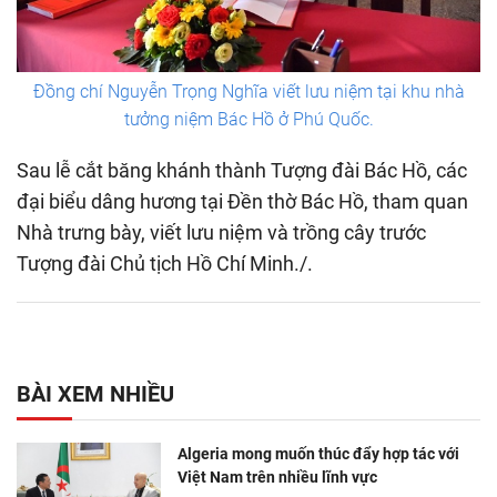
Đồng chí Nguyễn Trọng Nghĩa viết lưu niệm tại khu nhà
tưởng niệm Bác Hồ ở Phú Quốc.
Sau lễ cắt băng khánh thành Tượng đài Bác Hồ, các
đại biểu dâng hương tại Đền thờ Bác Hồ, tham quan
Nhà trưng bày, viết lưu niệm và trồng cây trước
Tượng đài Chủ tịch Hồ Chí Minh./.
BÀI XEM NHIỀU
Algeria mong muốn thúc đẩy hợp tác với
Việt Nam trên nhiều lĩnh vực