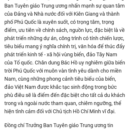
Ban Tuyên giáo Trung ương nhấn mạnh sự quan tâm
của Đảng và Nhà nước đối với Kiên Giang và thành
phố Phú Quốc là xuyên suốt, có trọng tâm, trọng
điểm, ưu tiên về chính sách, nguồn lực, đặc biệt là về
phát triển những dự án, công trình có tính chiến lược,
tiêu biểu mang ý nghĩa chính trị, văn hóa để thúc đẩy
phát triển kinh tế - xã hội vùng biển, đảo Tây Nam
của Tổ quốc. Chân dung Bác Hồ uy nghiêm giữa biển
trời Phú Quốc với muôn vàn tình yêu dành cho miền
Nam, cùng những phong cảnh tiêu biểu của biển,
đảo Việt Nam được khắc tạc sinh động trong bức
phù điêu sẽ là điểm đến đặc biệt cho tất cả du khách
trong và ngoài nước tham quan, chiêm ngưỡng, thể
hiện tình cảm đối với Chủ tịch Hồ Chí Minh vĩ đại.
Đồng chí Trưởng Ban Tuyên giáo Trung ương tin