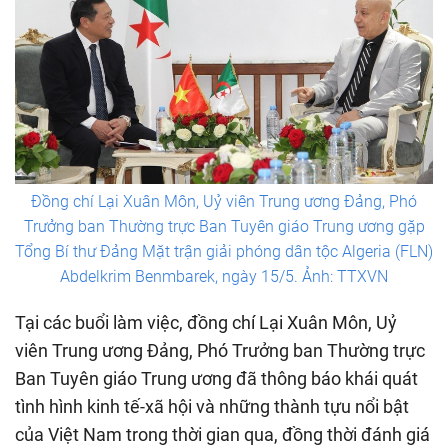
Đồng chí Lại Xuân Môn, Uỷ viên Trung ương Đảng, Phó
Trưởng ban Thường trực Ban Tuyên giáo Trung ương gặp
Tổng Bí thư Đảng Mặt trận giải phóng dân tộc Algeria (FLN)
Abdelkrim Benmbarek, ngày 15/5. Ảnh: TTXVN
Tại các buổi làm việc, đồng chí Lại Xuân Môn, Uỷ
viên Trung ương Đảng, Phó Trưởng ban Thường trực
Ban Tuyên giáo Trung ương đã thông báo khái quát
tình hình kinh tế-xã hội và những thành tựu nổi bật
của Việt Nam trong thời gian qua, đồng thời đánh giá