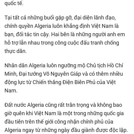
quốc tế.
Tại tất cả những buổi gặp gỡ, đại diện lãnh đạo,
chính quyền Algeria luôn khẳng định Việt Nam là
bạn, đối tác tin cậy. Hai bên là những người anh em
hỗ trợ lẫn nhau trong công cuộc đấu tranh chống
thực dân.
Nhân dân Algeria luôn ngưỡng mộ Chủ tịch Hồ Chí
Minh, Đại tướng Võ Nguyên Giáp và có thêm nhiều
động lực từ Chiến thắng Điện Biên Phủ của Việt
Nam.
Đất nước Algeria cũng rất trân trọng và không bao
giờ quên khi Việt Nam là một trong những quốc gia
đầu tiên trên thế giới công nhận chính phủ của
Algeria ngay từ những ngày đầu giành được độc lập.