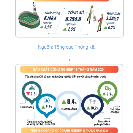
Nguồn: Tổng cục Thống kê.