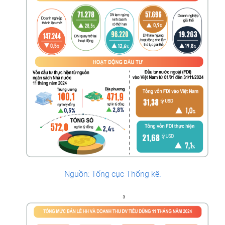
Nguồn: Tổng cục Thống kê.