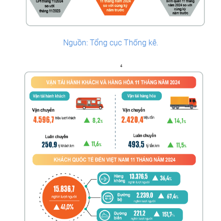
Nguồn: Tổng cục Thống kê.