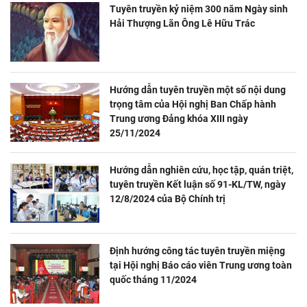
Tuyên truyền kỷ niệm 300 năm Ngày sinh
Hải Thượng Lãn Ông Lê Hữu Trác
Hướng dẫn tuyên truyền một số nội dung
trọng tâm của Hội nghị Ban Chấp hành
Trung ương Đảng khóa XIII ngày
25/11/2024
Hướng dẫn nghiên cứu, học tập, quán triệt,
tuyên truyền Kết luận số 91-KL/TW, ngày
12/8/2024 của Bộ Chính trị
Định hướng công tác tuyên truyền miệng
tại Hội nghị Báo cáo viên Trung ương toàn
quốc tháng 11/2024