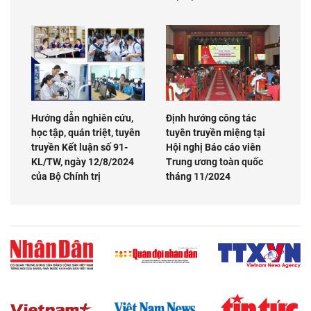
Hướng dẫn nghiên cứu,
Định hướng công tác
học tập, quán triệt, tuyên
tuyên truyền miệng tại
truyền Kết luận số 91-
Hội nghị Báo cáo viên
KL/TW, ngày 12/8/2024
Trung ương toàn quốc
của Bộ Chính trị
tháng 11/2024