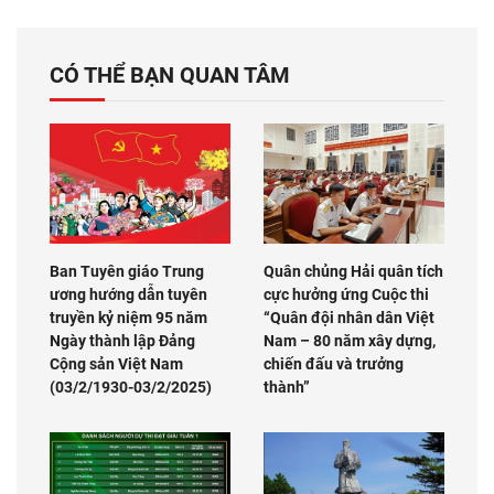
CÓ THỂ BẠN QUAN TÂM
Ban Tuyên giáo Trung
Quân chủng Hải quân tích
ương hướng dẫn tuyên
cực hưởng ứng Cuộc thi
truyền kỷ niệm 95 năm
“Quân đội nhân dân Việt
Ngày thành lập Đảng
Nam – 80 năm xây dựng,
Cộng sản Việt Nam
chiến đấu và trưởng
(03/2/1930-03/2/2025)
thành”