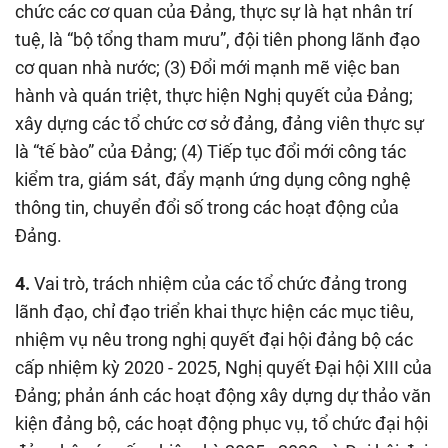
chức các cơ quan của Đảng, thực sự là hạt nhân trí
tuệ, là “bộ tổng tham mưu”, đội tiên phong lãnh đạo
cơ quan nhà nước; (3) Đổi mới mạnh mẽ việc ban
hành và quán triệt, thực hiện Nghị quyết của Đảng;
xây dựng các tổ chức cơ sở đảng, đảng viên thực sự
là “tế bào” của Đảng; (4) Tiếp tục đổi mới công tác
kiểm tra, giám sát, đẩy mạnh ứng dụng công nghệ
thông tin, chuyển đổi số trong các hoạt động của
Đảng.
4.
Vai trò, trách nhiệm của các tổ chức đảng trong
lãnh đạo, chỉ đạo triển khai thực hiện các mục tiêu,
nhiệm vụ nêu trong nghị quyết đại hội đảng bộ các
cấp nhiệm kỳ 2020 - 2025, Nghị quyết Đại hội XIII của
Đảng; phản ánh các hoạt động xây dựng dự thảo văn
kiện đảng bộ, các hoạt động phục vụ, tổ chức đại hội