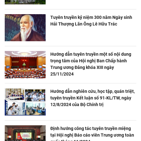
Tuyên truyền kỷ niệm 300 năm Ngày sinh
Hải Thượng Lãn Ông Lê Hữu Trác
Hướng dẫn tuyên truyền một số nội dung
trọng tâm của Hội nghị Ban Chấp hành
Trung ương Đảng khóa XIII ngày
25/11/2024
Hướng dẫn nghiên cứu, học tập, quán triệt,
tuyên truyền Kết luận số 91-KL/TW, ngày
12/8/2024 của Bộ Chính trị
Định hướng công tác tuyên truyền miệng
tại Hội nghị Báo cáo viên Trung ương toàn