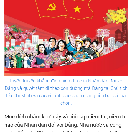
Tuyên truyền khẳng định niềm tin của Nhân dân đối với
Đảng và quyết tâm đi theo con đường mà Đảng ta, Chủ tịch
Hồ Chí Minh và các vị lãnh đạo cách mạng tiền bối đã lựa
chọn.
Mục đích nhằm khơi dậy và bồi đắp niềm tin, niềm tự
hào của Nhân dân đối với Đảng, Nhà nước và công