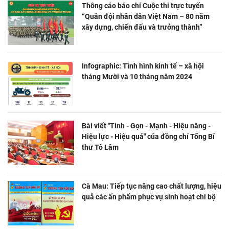
Thông cáo báo chí Cuộc thi trực tuyến
“Quân đội nhân dân Việt Nam – 80 năm
xây dựng, chiến đấu và trưởng thành”
Infographic: Tình hình kinh tế – xã hội
tháng Mười và 10 tháng năm 2024
Bài viết "Tinh - Gọn - Mạnh - Hiệu năng -
Hiệu lực - Hiệu quả" của đồng chí Tổng Bí
thư Tô Lâm
Cà Mau: Tiếp tục nâng cao chất lượng, hiệu
quả các ấn phẩm phục vụ sinh hoạt chi bộ