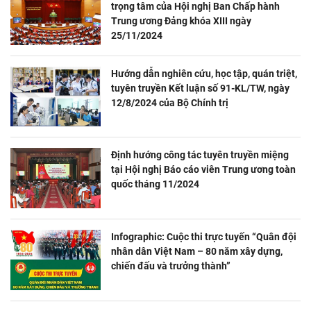
trọng tâm của Hội nghị Ban Chấp hành
Trung ương Đảng khóa XIII ngày
25/11/2024
Hướng dẫn nghiên cứu, học tập, quán triệt,
tuyên truyền Kết luận số 91-KL/TW, ngày
12/8/2024 của Bộ Chính trị
Định hướng công tác tuyên truyền miệng
tại Hội nghị Báo cáo viên Trung ương toàn
quốc tháng 11/2024
Infographic: Cuộc thi trực tuyến “Quân đội
nhân dân Việt Nam – 80 năm xây dựng,
chiến đấu và trưởng thành”