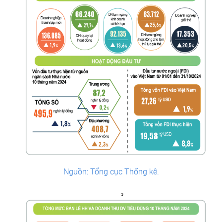
Nguồn: Tổng cục Thống kê.