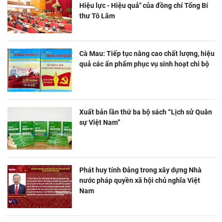
Hiệu lực - Hiệu quả" của đồng chí Tổng Bí
thư Tô Lâm
Cà Mau: Tiếp tục nâng cao chất lượng, hiệu
quả các ấn phẩm phục vụ sinh hoạt chi bộ
Xuất bản lần thứ ba bộ sách “Lịch sử Quân
sự Việt Nam”
Phát huy tính Đảng trong xây dựng Nhà
nước pháp quyền xã hội chủ nghĩa Việt
Nam