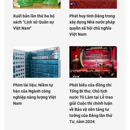
Xuất bản lần thứ ba bộ
Phát huy tính Đảng trong
sách “Lịch sử Quân sự
xây dựng Nhà nước pháp
Việt Nam”
quyền xã hội chủ nghĩa
Việt Nam
Phim tài liệu: Niềm tự
Phát biểu của đồng chí
hào của Ngành công
Tổng Bí thư, Chủ tịch
nghiệp năng lượng Việt
nước Tô Lâm tại Lễ trao
Nam
giải Cuộc thi chính luận
về Bảo vệ nền tảng tư
tưởng của Đảng lần thứ
Tư, năm 2024