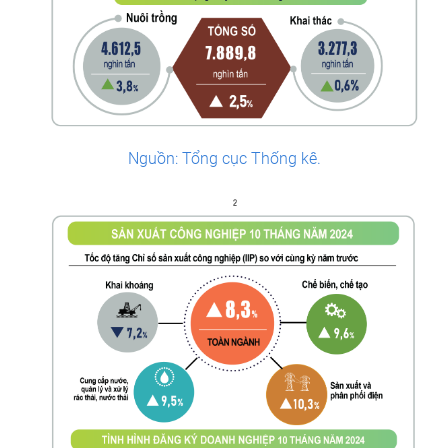
Nguồn: Tổng cục Thống kê.