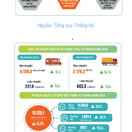
Nguồn: Tổng cục Thống kê.