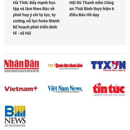
Hà Tĩnh: Đẩy mạnh học
Hội thi Thanh niên Công
tập và làm theo Bác về
an Thái Bình thực hiện 6
phát huy ý chí tự lực, tự
điều Bác Hồ dạy
cường, nỗ lực hoàn thành
kế hoạch phát triển kinh
tế - xã hội