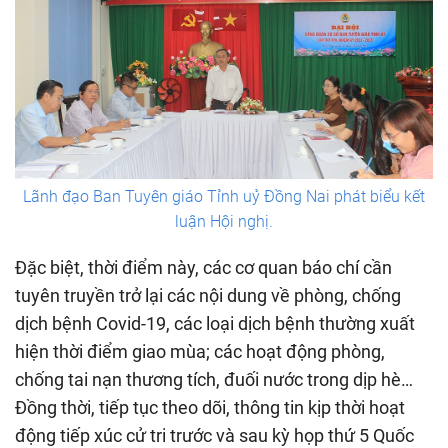
Lãnh đạo Ban Tuyên giáo Tỉnh uỷ Đồng Nai phát biểu kết
luận Hội nghị.
Đặc biệt, thời điểm này, các cơ quan báo chí cần
tuyên truyền trở lại các nội dung về phòng, chống
dịch bệnh Covid-19, các loại dịch bệnh thường xuất
hiện thời điểm giao mùa; các hoạt động phòng,
chống tai nạn thương tích, đuối nước trong dịp hè…
Đồng thời, tiếp tục theo dõi, thông tin kịp thời hoạt
động tiếp xúc cử tri trước và sau kỳ họp thứ 5 Quốc