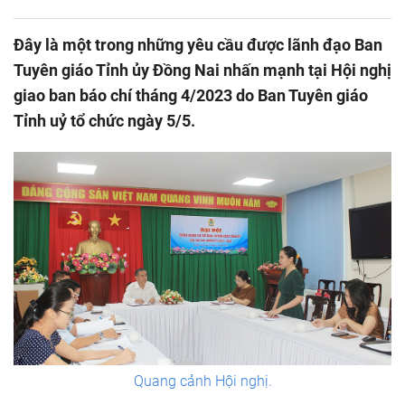
Đây là một trong những yêu cầu được lãnh đạo Ban
Tuyên giáo Tỉnh ủy Đồng Nai nhấn mạnh tại Hội nghị
giao ban báo chí tháng 4/2023 do Ban Tuyên giáo
Tỉnh uỷ tổ chức ngày 5/5.
Quang cảnh Hội nghị.