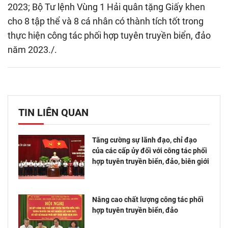
2023; Bộ Tư lệnh Vùng 1 Hải quân tặng Giấy khen
cho 8 tập thể và 8 cá nhân có thành tích tốt trong
thực hiện công tác phối hợp tuyên truyền biển, đảo
năm 2023./.
TIN LIÊN QUAN
Tăng cường sự lãnh đạo, chỉ đạo
của các cấp ủy đối với công tác phối
hợp tuyên truyền biển, đảo, biên giới
Nâng cao chất lượng công tác phối
hợp tuyên truyền biển, đảo