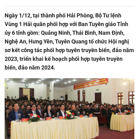
Ngày 1/12, tại thành phố Hải Phòng, Bộ Tư lệnh
Vùng 1 Hải quân phối hợp với Ban Tuyên giáo Tỉnh
ủy 6 tỉnh gồm: Quảng Ninh, Thái Bình, Nam Định,
Nghệ An, Hưng Yên, Tuyên Quang tổ chức Hội nghị
sơ kết công tác phối hợp tuyên truyền biển, đảo năm
2023, triển khai kế hoạch phối hợp tuyên truyền
biển, đảo năm 2024.