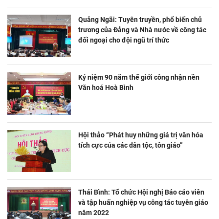
Quảng Ngãi: Tuyên truyền, phổ biến chủ
trương của Đảng và Nhà nước về công tác
đối ngoại cho đội ngũ trí thức
Kỷ niệm 90 năm thế giới công nhận nền
Văn hoá Hoà Bình
Hội thảo “Phát huy những giá trị văn hóa
tích cực của các dân tộc, tôn giáo”
Thái Bình: Tổ chức Hội nghị Báo cáo viên
và tập huấn nghiệp vụ công tác tuyên giáo
năm 2022