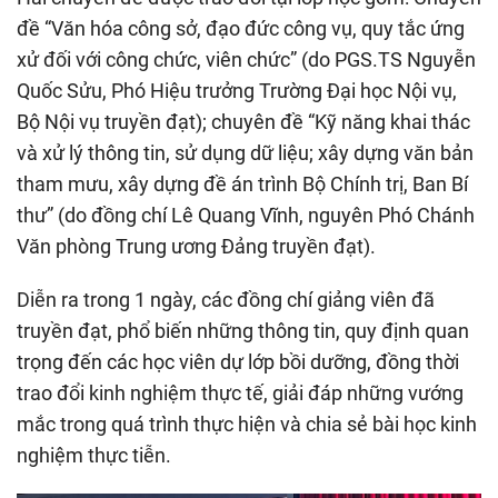
đề “Văn hóa công sở, đạo đức công vụ, quy tắc ứng
xử đối với công chức, viên chức” (do PGS.TS Nguyễn
Quốc Sửu, Phó Hiệu trưởng Trường Đại học Nội vụ,
Bộ Nội vụ truyền đạt); chuyên đề “Kỹ năng khai thác
và xử lý thông tin, sử dụng dữ liệu; xây dựng văn bản
tham mưu, xây dựng đề án trình Bộ Chính trị, Ban Bí
thư” (do đồng chí Lê Quang Vĩnh, nguyên Phó Chánh
Văn phòng Trung ương Đảng truyền đạt).
Diễn ra trong 1 ngày, các đồng chí giảng viên đã
truyền đạt, phổ biến những thông tin, quy định quan
trọng đến các học viên dự lớp bồi dưỡng, đồng thời
trao đổi kinh nghiệm thực tế, giải đáp những vướng
mắc trong quá trình thực hiện và chia sẻ bài học kinh
nghiệm thực tiễn.