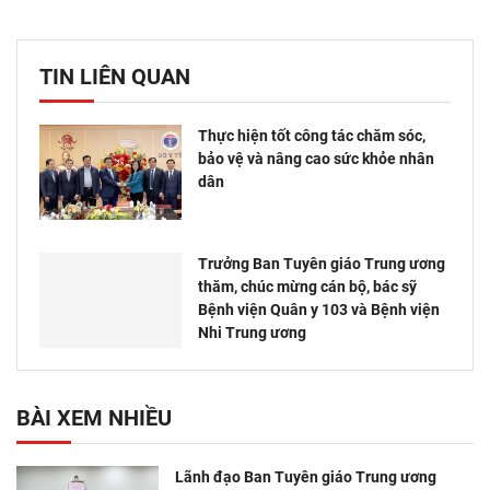
TIN LIÊN QUAN
Thực hiện tốt công tác chăm sóc,
bảo vệ và nâng cao sức khỏe nhân
dân
Trưởng Ban Tuyên giáo Trung ương
thăm, chúc mừng cán bộ, bác sỹ
Bệnh viện Quân y 103 và Bệnh viện
Nhi Trung ương
BÀI XEM NHIỀU
Lãnh đạo Ban Tuyên giáo Trung ương