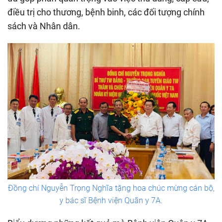
điều trị cho thương, bệnh binh, các đối tượng chính
sách và Nhân dân.
Đồng chí Nguyễn Trọng Nghĩa tặng hoa chúc mừng cán bộ,
y bác sĩ Bệnh viện Quân y 7A.