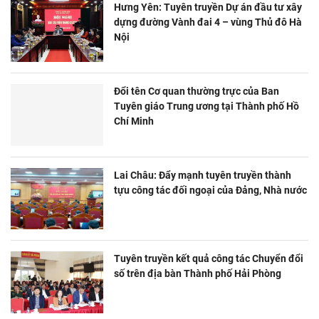
Hưng Yên: Tuyên truyền Dự án đầu tư xây
dựng đường Vành đai 4 – vùng Thủ đô Hà
Nội
Đổi tên Cơ quan thường trực của Ban
Tuyên giáo Trung ương tại Thành phố Hồ
Chí Minh
Lai Châu: Đẩy mạnh tuyên truyền thành
tựu công tác đối ngoại của Đảng, Nhà nước
Tuyên truyền kết quả công tác Chuyển đổi
số trên địa bàn Thành phố Hải Phòng