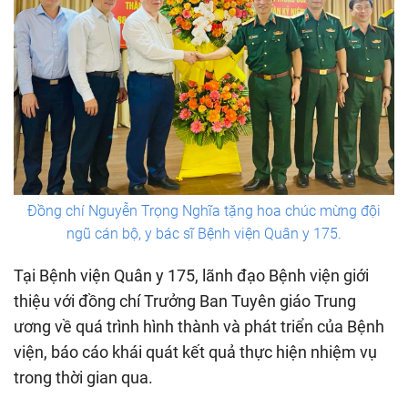
Đồng chí Nguyễn Trọng Nghĩa tặng hoa chúc mừng đội
ngũ cán bộ, y bác sĩ Bệnh viện Quân y 175.
Tại Bệnh viện Quân y 175, lãnh đạo Bệnh viện giới
thiệu với đồng chí Trưởng Ban Tuyên giáo Trung
ương về quá trình hình thành và phát triển của Bệnh
viện, báo cáo khái quát kết quả thực hiện nhiệm vụ
trong thời gian qua.