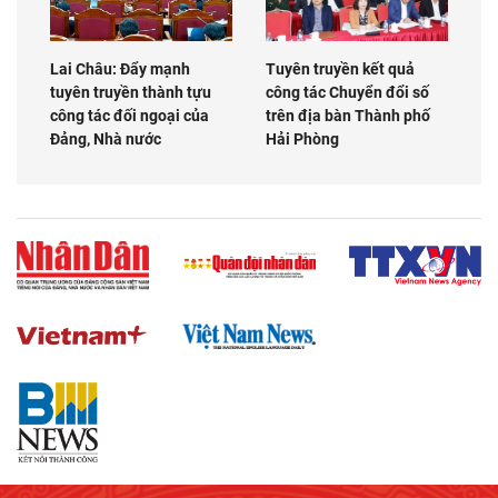
Lai Châu: Đẩy mạnh
Tuyên truyền kết quả
tuyên truyền thành tựu
công tác Chuyển đổi số
công tác đối ngoại của
trên địa bàn Thành phố
Đảng, Nhà nước
Hải Phòng