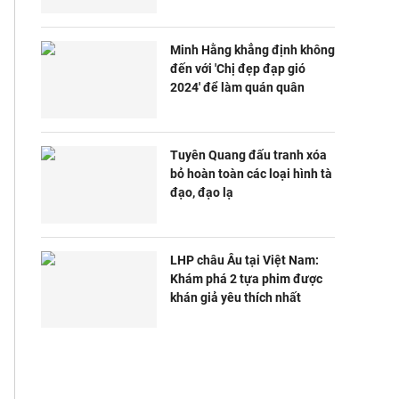
Minh Hằng khẳng định không
đến với 'Chị đẹp đạp gió
2024' để làm quán quân
Tuyên Quang đấu tranh xóa
bỏ hoàn toàn các loại hình tà
đạo, đạo lạ
LHP châu Âu tại Việt Nam:
Khám phá 2 tựa phim được
khán giả yêu thích nhất