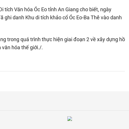
 tích Văn hóa Óc Eo tỉnh An Giang cho biết, ngày
ã ghi danh Khu di tích khảo cổ Óc Eo-Ba Thê vào danh
ng trong quá trình thực hiện giai đoạn 2 về xây dựng hồ
 văn hóa thế giới./.