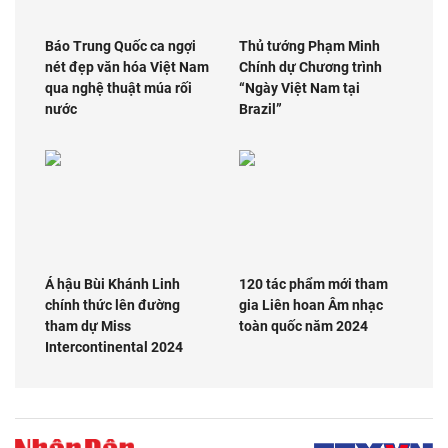
Báo Trung Quốc ca ngợi
Thủ tướng Phạm Minh
nét đẹp văn hóa Việt Nam
Chính dự Chương trình
qua nghệ thuật múa rối
“Ngày Việt Nam tại
nước
Brazil”
Á hậu Bùi Khánh Linh
120 tác phẩm mới tham
chính thức lên đường
gia Liên hoan Âm nhạc
tham dự Miss
toàn quốc năm 2024
Intercontinental 2024