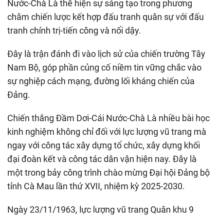
Nước-Chà Là thể hiện sự sáng tạo trong phương
châm chiến lược kết hợp đấu tranh quân sự với đấu
tranh chính trị-tiến công và nổi dậy.
Đây là trận đánh đi vào lịch sử của chiến trường Tây
Nam Bộ, góp phần củng cố niềm tin vững chắc vào
sự nghiệp cách mạng, đường lối kháng chiến của
Đảng.
Chiến thắng Đầm Dơi-Cái Nước-Chà Là nhiều bài học
kinh nghiệm không chỉ đối với lực lượng vũ trang mà
ngay với công tác xây dựng tổ chức, xây dựng khối
đại đoàn kết và công tác dân vận hiện nay. Đây là
một trong bảy công trình chào mừng Đại hội Đảng bộ
tỉnh Cà Mau lần thứ XVII, nhiệm kỳ 2025-2030.
Ngày 23/11/1963, lực lượng vũ trang Quân khu 9