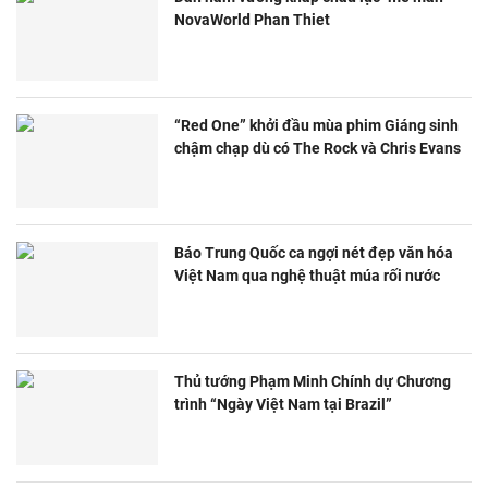
NovaWorld Phan Thiet
“Red One” khởi đầu mùa phim Giáng sinh
chậm chạp dù có The Rock và Chris Evans
Báo Trung Quốc ca ngợi nét đẹp văn hóa
Việt Nam qua nghệ thuật múa rối nước
Thủ tướng Phạm Minh Chính dự Chương
trình “Ngày Việt Nam tại Brazil”