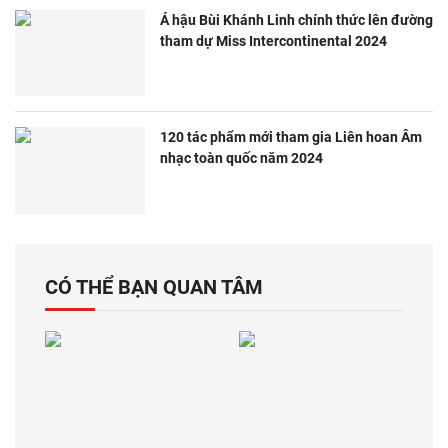
Á hậu Bùi Khánh Linh chính thức lên đường
tham dự Miss Intercontinental 2024
120 tác phẩm mới tham gia Liên hoan Âm
nhạc toàn quốc năm 2024
CÓ THỂ BẠN QUAN TÂM