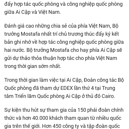
đẩy hợp tác quốc phòng và công nghiệp quốc phòng
giữa Ai Cập và Việt Nam.
Đánh giá cao những chia sẻ của phía Việt Nam, Bộ
trưởng Mostafa nhất trí chủ trương thúc đẩy ký kết
bản ghi nhớ về hợp tác công nghiệp quốc phòng giữa
hai nước. Bộ trưởng Mostafa cho hay phía Ai Cập sẽ
gửi dự thảo thỏa thuận hợp tác cho phía Việt Nam
trong thời gian sớm nhất.
Trong thời gian làm việc tại Ai Cập, Đoàn công tác Bộ
Quốc phòng đã tham dự EDEX lần thứ 4 tại Trung
tâm Triển lãm Quốc phòng Ai Cập ở thủ đô Cairo.
Sự kiện thu hút sự tham gia của 150 phái đoàn chính
thức và hơn 40.000 khách tham quan từ nhiều quốc
gia trên thế giới. Hơn 450 công ty và tập đoàn quốc