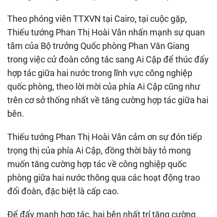
Theo phóng viên TTXVN tại Cairo, tại cuộc gặp,
Thiếu tướng Phan Thị Hoài Vân nhấn mạnh sự quan
tâm của Bộ trưởng Quốc phòng Phan Văn Giang
trong việc cử đoàn công tác sang Ai Cập để thúc đẩy
hợp tác giữa hai nước trong lĩnh vực công nghiệp
quốc phòng, theo lời mời của phía Ai Cập cũng như
trên cơ sở thống nhất về tăng cường hợp tác giữa hai
bên.
Thiếu tướng Phan Thị Hoài Vân cảm ơn sự đón tiếp
trọng thị của phía Ai Cập, đồng thời bày tỏ mong
muốn tăng cường hợp tác về công nghiệp quốc
phòng giữa hai nước thông qua các hoạt động trao
đổi đoàn, đặc biệt là cấp cao.
Để đẩy mạnh hợp tác, hai bên nhất trí tăng cường