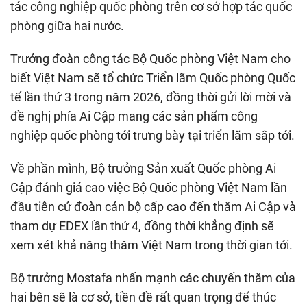
tác công nghiệp quốc phòng trên cơ sở hợp tác quốc
phòng giữa hai nước.
Trưởng đoàn công tác Bộ Quốc phòng Việt Nam cho
biết Việt Nam sẽ tổ chức Triển lãm Quốc phòng Quốc
tế lần thứ 3 trong năm 2026, đồng thời gửi lời mời và
đề nghị phía Ai Cập mang các sản phẩm công
nghiệp quốc phòng tới trưng bày tại triển lãm sắp tới.
Về phần mình, Bộ trưởng Sản xuất Quốc phòng Ai
Cập đánh giá cao việc Bộ Quốc phòng Việt Nam lần
đầu tiên cử đoàn cán bộ cấp cao đến thăm Ai Cập và
tham dự EDEX lần thứ 4, đồng thời khẳng định sẽ
xem xét khả năng thăm Việt Nam trong thời gian tới.
Bộ trưởng Mostafa nhấn mạnh các chuyến thăm của
hai bên sẽ là cơ sở, tiền đề rất quan trọng để thúc