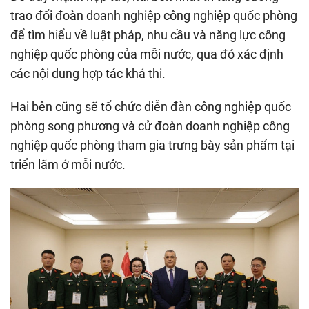
trao đổi đoàn doanh nghiệp công nghiệp quốc phòng
để tìm hiểu về luật pháp, nhu cầu và năng lực công
nghiệp quốc phòng của mỗi nước, qua đó xác định
các nội dung hợp tác khả thi.
Hai bên cũng sẽ tổ chức diễn đàn công nghiệp quốc
phòng song phương và cử đoàn doanh nghiệp công
nghiệp quốc phòng tham gia trưng bày sản phẩm tại
triển lãm ở mỗi nước.